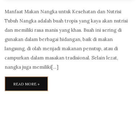
Manfaat Makan Nangka untuk Kesehatan dan Nutrisi
Tubuh Nangka adalah buah tropis yang kaya akan nutrisi
dan memiliki rasa manis yang khas. Buah ini sering di
gunakan dalam berbagai hidangan, baik di makan
langsung, di olah menjadi makanan penutup, atau di
campurkan dalam masakan tradisional. Selain lezat,
nangka juga memiliki[…]
READ MORE »