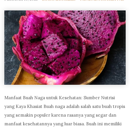
Manfaat Buah Naga untuk Kesehatan: Sumber Nutrisi
yang Kaya Khasiat Buah naga adalah salah satu buah tropis
yang semakin populer karena rasanya yang segar dan
manfaat kesehatannya yang luar biasa. Buah ini memiliki