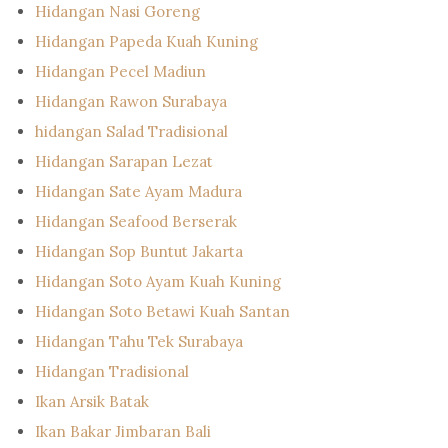
Hidangan Nasi Goreng
Hidangan Papeda Kuah Kuning
Hidangan Pecel Madiun
Hidangan Rawon Surabaya
hidangan Salad Tradisional
Hidangan Sarapan Lezat
Hidangan Sate Ayam Madura
Hidangan Seafood Berserak
Hidangan Sop Buntut Jakarta
Hidangan Soto Ayam Kuah Kuning
Hidangan Soto Betawi Kuah Santan
Hidangan Tahu Tek Surabaya
Hidangan Tradisional
Ikan Arsik Batak
Ikan Bakar Jimbaran Bali