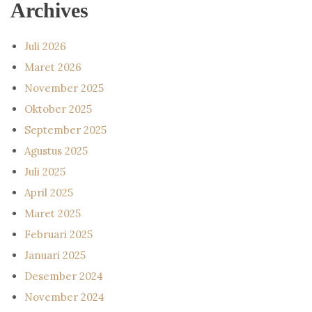
Archives
Juli 2026
Maret 2026
November 2025
Oktober 2025
September 2025
Agustus 2025
Juli 2025
April 2025
Maret 2025
Februari 2025
Januari 2025
Desember 2024
November 2024