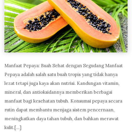
Manfaat Pepaya: Buah Sehat dengan Segudang Manfaat
Pepaya adalah salah satu buah tropis yang tidak hanya
lezat tetapi juga kaya akan nutrisi. Kandungan vitamin,
mineral, dan antioksidannya memberikan berbagai
manfaat bagi kesehatan tubuh. Konsumsi pepaya secara
rutin dapat membantu menjaga sistem pencernaan,
meningkatkan daya tahan tubuh, dan bahkan merawat
kulit.[…]