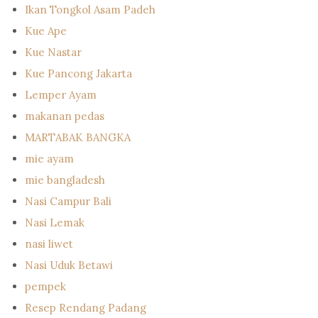
Ikan Tongkol Asam Padeh
Kue Ape
Kue Nastar
Kue Pancong Jakarta
Lemper Ayam
makanan pedas
MARTABAK BANGKA
mie ayam
mie bangladesh
Nasi Campur Bali
Nasi Lemak
nasi liwet
Nasi Uduk Betawi
pempek
Resep Rendang Padang