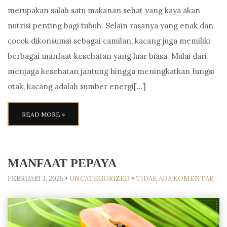
merupakan salah satu makanan sehat yang kaya akan
nutrisi penting bagi tubuh. Selain rasanya yang enak dan
cocok dikonsumsi sebagai camilan, kacang juga memiliki
berbagai manfaat kesehatan yang luar biasa. Mulai dari
menjaga kesehatan jantung hingga meningkatkan fungsi
otak, kacang adalah sumber energi[…]
READ MORE »
MANFAAT PEPAYA
FEBRUARI 3, 2025
•
UNCATEGORIZED
•
TIDAK ADA KOMENTAR