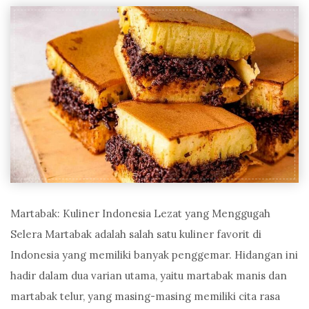
Martabak: Kuliner Indonesia Lezat yang Menggugah
Selera Martabak adalah salah satu kuliner favorit di
Indonesia yang memiliki banyak penggemar. Hidangan ini
hadir dalam dua varian utama, yaitu martabak manis dan
martabak telur, yang masing-masing memiliki cita rasa