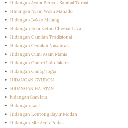
Hidangan Ayam Penyet Sambal Terasi
HIdangan Ayam Woku Manado
Hidangan Bakso Malang
Hidangan Bolu Ketan Cheese Lava
Hidangan Camilan Tradisional
Hidangan Cemilan Nusantara
Hidangan Cumi Asam Manis
Hidangan Gado-Gado Jakarta
Hidangan Gudeg Jogja
HIDANGAN GYUDON
HIDANGAN HAJATAN
hidangan ikan laut
Hidangan Laut
Hidangan Lontong Sayur Medan
Hidangan Mie Aceh Pedas