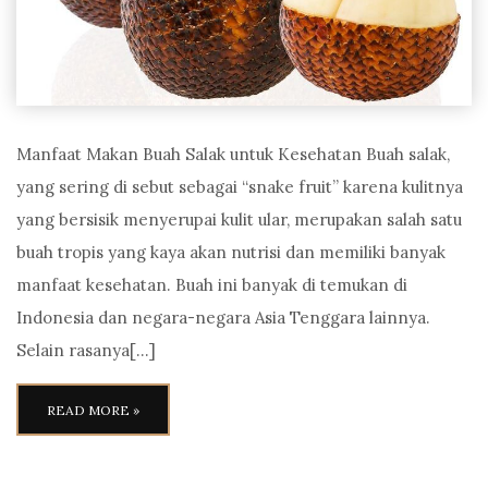
Manfaat Makan Buah Salak untuk Kesehatan Buah salak,
yang sering di sebut sebagai “snake fruit” karena kulitnya
yang bersisik menyerupai kulit ular, merupakan salah satu
buah tropis yang kaya akan nutrisi dan memiliki banyak
manfaat kesehatan. Buah ini banyak di temukan di
Indonesia dan negara-negara Asia Tenggara lainnya.
Selain rasanya[…]
READ MORE »