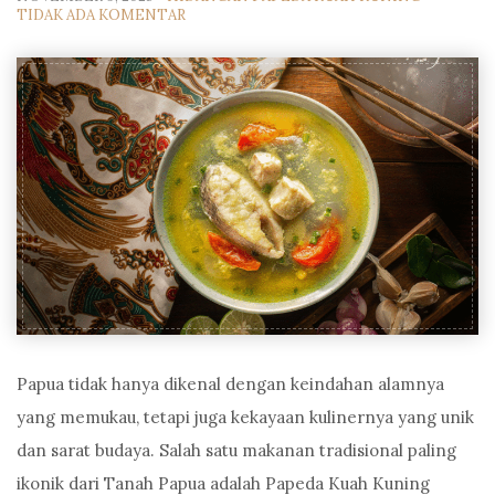
TIDAK ADA KOMENTAR
Papua tidak hanya dikenal dengan keindahan alamnya
yang memukau, tetapi juga kekayaan kulinernya yang unik
dan sarat budaya. Salah satu makanan tradisional paling
ikonik dari Tanah Papua adalah Papeda Kuah Kuning