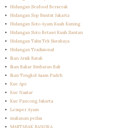
Hidangan Seafood Berserak
Hidangan Sop Buntut Jakarta
Hidangan Soto Ayam Kuah Kuning
Hidangan Soto Betawi Kuah Santan
Hidangan Tahu Tek Surabaya
Hidangan Tradisional
Ikan Arsik Batak
Ikan Bakar Jimbaran Bali
Ikan Tongkol Asam Padeh
Kue Ape
Kue Nastar
Kue Pancong Jakarta
Lemper Ayam
makanan pedas
MARTABAK BANGKA