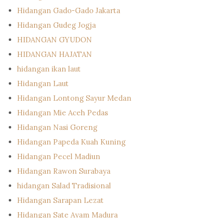
Hidangan Gado-Gado Jakarta
Hidangan Gudeg Jogja
HIDANGAN GYUDON
HIDANGAN HAJATAN
hidangan ikan laut
Hidangan Laut
Hidangan Lontong Sayur Medan
Hidangan Mie Aceh Pedas
Hidangan Nasi Goreng
Hidangan Papeda Kuah Kuning
Hidangan Pecel Madiun
Hidangan Rawon Surabaya
hidangan Salad Tradisional
Hidangan Sarapan Lezat
Hidangan Sate Ayam Madura