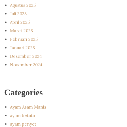
Agustus 2025
Juli 2025
April 2025
Maret 2025
Februari 2025
Januari 2025
Desember 2024
November 2024
Categories
Ayam Asam Manis
ayam betutu
ayam penyet