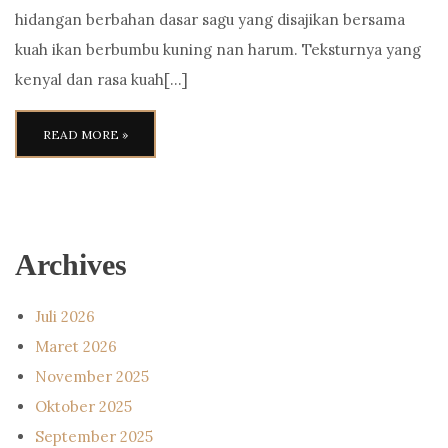
hidangan berbahan dasar sagu yang disajikan bersama
kuah ikan berbumbu kuning nan harum. Teksturnya yang
kenyal dan rasa kuah[…]
READ MORE »
Archives
Juli 2026
Maret 2026
November 2025
Oktober 2025
September 2025