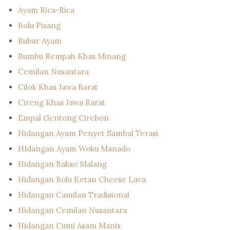
Ayam Rica-Rica
Bolu Pisang
Bubur Ayam
Bumbu Rempah Khas Minang
Cemilan Nusantara
Cilok Khas Jawa Barat
Cireng Khas Jawa Barat
Empal Gentong Cirebon
Hidangan Ayam Penyet Sambal Terasi
HIdangan Ayam Woku Manado
Hidangan Bakso Malang
Hidangan Bolu Ketan Cheese Lava
Hidangan Camilan Tradisional
Hidangan Cemilan Nusantara
Hidangan Cumi Asam Manis