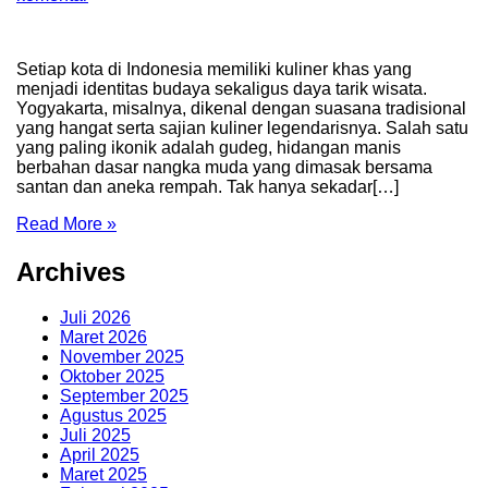
Setiap kota di Indonesia memiliki kuliner khas yang
menjadi identitas budaya sekaligus daya tarik wisata.
Yogyakarta, misalnya, dikenal dengan suasana tradisional
yang hangat serta sajian kuliner legendarisnya. Salah satu
yang paling ikonik adalah gudeg, hidangan manis
berbahan dasar nangka muda yang dimasak bersama
santan dan aneka rempah. Tak hanya sekadar[…]
Read More »
Archives
Juli 2026
Maret 2026
November 2025
Oktober 2025
September 2025
Agustus 2025
Juli 2025
April 2025
Maret 2025