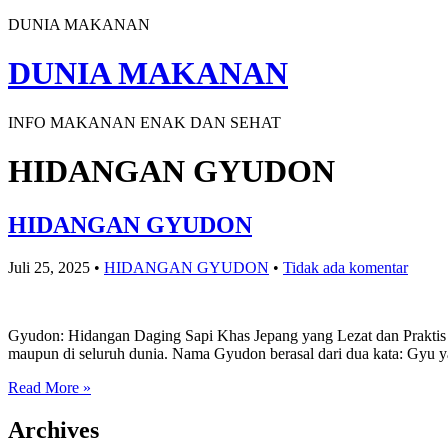
DUNIA MAKANAN
DUNIA MAKANAN
INFO MAKANAN ENAK DAN SEHAT
HIDANGAN GYUDON
HIDANGAN GYUDON
Juli 25, 2025
•
HIDANGAN GYUDON
•
Tidak ada komentar
Gyudon: Hidangan Daging Sapi Khas Jepang yang Lezat dan Praktis G
maupun di seluruh dunia. Nama Gyudon berasal dari dua kata: Gyu ya
Read More »
Archives