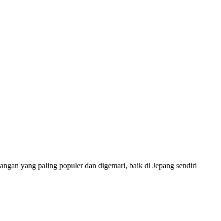
gan yang paling populer dan digemari, baik di Jepang sendiri