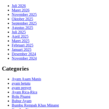
Juli 2026
Maret 2026
November 2025
Oktober 2025
September 2025
Agustus 2025
Juli 2025
April 2025
Maret 2025
Februari 2025
Januari 2025
Desember 2024
November 2024
Categories
Ayam Asam Manis
ayam betutu
ayam penyet
Ayam Rica-Rica
Bolu Pisang
Bubur Ayam
Bumbu Rempah Khas Minang