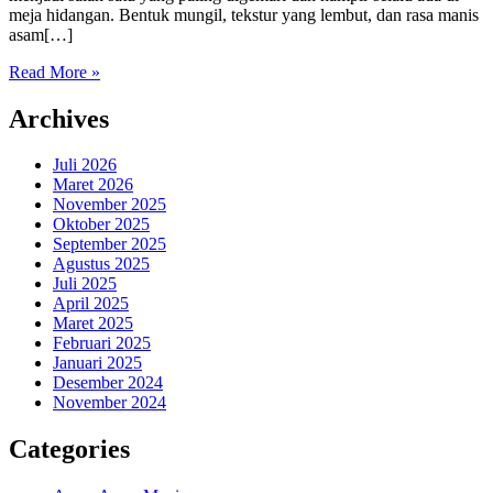
meja hidangan. Bentuk mungil, tekstur yang lembut, dan rasa manis
asam[…]
Read More »
Archives
Juli 2026
Maret 2026
November 2025
Oktober 2025
September 2025
Agustus 2025
Juli 2025
April 2025
Maret 2025
Februari 2025
Januari 2025
Desember 2024
November 2024
Categories