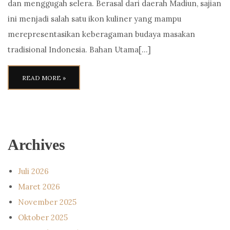
dan menggugah selera. Berasal dari daerah Madiun, sajian
ini menjadi salah satu ikon kuliner yang mampu
merepresentasikan keberagaman budaya masakan
tradisional Indonesia. Bahan Utama[…]
READ MORE »
Archives
Juli 2026
Maret 2026
November 2025
Oktober 2025