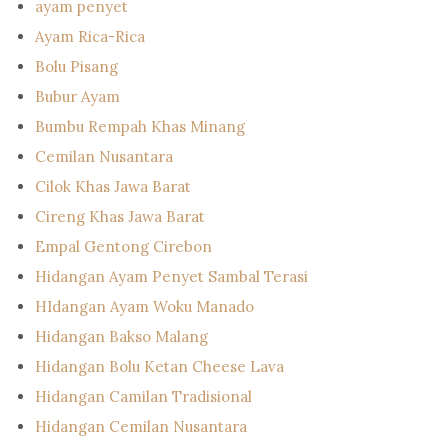
ayam penyet
Ayam Rica-Rica
Bolu Pisang
Bubur Ayam
Bumbu Rempah Khas Minang
Cemilan Nusantara
Cilok Khas Jawa Barat
Cireng Khas Jawa Barat
Empal Gentong Cirebon
Hidangan Ayam Penyet Sambal Terasi
HIdangan Ayam Woku Manado
Hidangan Bakso Malang
Hidangan Bolu Ketan Cheese Lava
Hidangan Camilan Tradisional
Hidangan Cemilan Nusantara