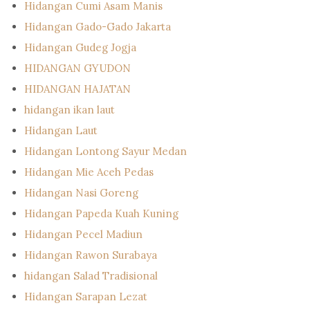
Hidangan Cumi Asam Manis
Hidangan Gado-Gado Jakarta
Hidangan Gudeg Jogja
HIDANGAN GYUDON
HIDANGAN HAJATAN
hidangan ikan laut
Hidangan Laut
Hidangan Lontong Sayur Medan
Hidangan Mie Aceh Pedas
Hidangan Nasi Goreng
Hidangan Papeda Kuah Kuning
Hidangan Pecel Madiun
Hidangan Rawon Surabaya
hidangan Salad Tradisional
Hidangan Sarapan Lezat