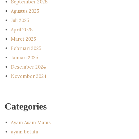
September 2025
Agustus 2025
Juli 2025
April 2025
Maret 2025
Februari 2025
Januari 2025
Desember 2024
November 2024
Categories
Ayam Asam Manis
ayam betutu