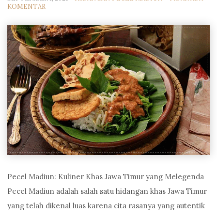
KOMENTAR
Pecel Madiun: Kuliner Khas Jawa Timur yang Melegenda
Pecel Madiun adalah salah satu hidangan khas Jawa Timur
yang telah dikenal luas karena cita rasanya yang autentik