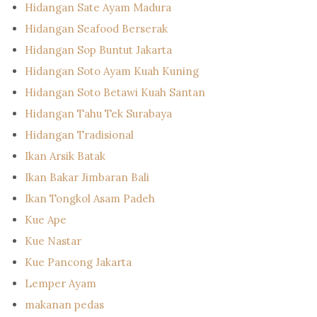
Hidangan Sate Ayam Madura
Hidangan Seafood Berserak
Hidangan Sop Buntut Jakarta
Hidangan Soto Ayam Kuah Kuning
Hidangan Soto Betawi Kuah Santan
Hidangan Tahu Tek Surabaya
Hidangan Tradisional
Ikan Arsik Batak
Ikan Bakar Jimbaran Bali
Ikan Tongkol Asam Padeh
Kue Ape
Kue Nastar
Kue Pancong Jakarta
Lemper Ayam
makanan pedas