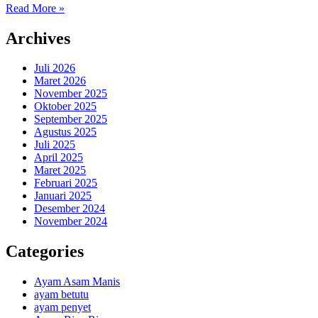
Read More »
Archives
Juli 2026
Maret 2026
November 2025
Oktober 2025
September 2025
Agustus 2025
Juli 2025
April 2025
Maret 2025
Februari 2025
Januari 2025
Desember 2024
November 2024
Categories
Ayam Asam Manis
ayam betutu
ayam penyet