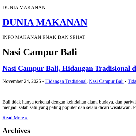
DUNIA MAKANAN
DUNIA MAKANAN
INFO MAKANAN ENAK DAN SEHAT
Nasi Campur Bali
Nasi Campur Bali, Hidangan Tradisional
November 24, 2025
•
Hidangan Tradisional
,
Nasi Campur Bali
•
Tid
Bali tidak hanya terkenal dengan keindahan alam, budaya, dan pariwi
menjadi salah satu yang paling populer dan selalu dicari wisatawan. 
Read More »
Archives