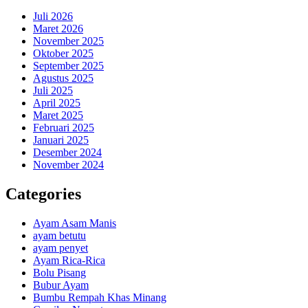
Juli 2026
Maret 2026
November 2025
Oktober 2025
September 2025
Agustus 2025
Juli 2025
April 2025
Maret 2025
Februari 2025
Januari 2025
Desember 2024
November 2024
Categories
Ayam Asam Manis
ayam betutu
ayam penyet
Ayam Rica-Rica
Bolu Pisang
Bubur Ayam
Bumbu Rempah Khas Minang