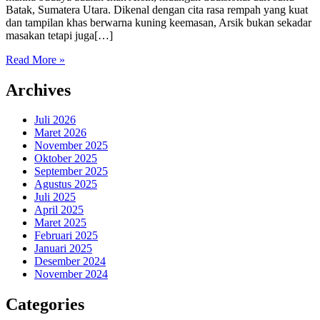
Batak, Sumatera Utara. Dikenal dengan cita rasa rempah yang kuat
dan tampilan khas berwarna kuning keemasan, Arsik bukan sekadar
masakan tetapi juga[…]
Read More »
Archives
Juli 2026
Maret 2026
November 2025
Oktober 2025
September 2025
Agustus 2025
Juli 2025
April 2025
Maret 2025
Februari 2025
Januari 2025
Desember 2024
November 2024
Categories