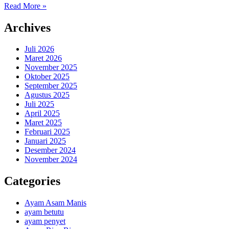
Read More »
Archives
Juli 2026
Maret 2026
November 2025
Oktober 2025
September 2025
Agustus 2025
Juli 2025
April 2025
Maret 2025
Februari 2025
Januari 2025
Desember 2024
November 2024
Categories
Ayam Asam Manis
ayam betutu
ayam penyet