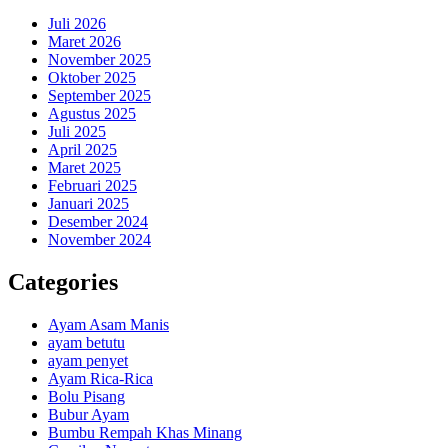
Juli 2026
Maret 2026
November 2025
Oktober 2025
September 2025
Agustus 2025
Juli 2025
April 2025
Maret 2025
Februari 2025
Januari 2025
Desember 2024
November 2024
Categories
Ayam Asam Manis
ayam betutu
ayam penyet
Ayam Rica-Rica
Bolu Pisang
Bubur Ayam
Bumbu Rempah Khas Minang