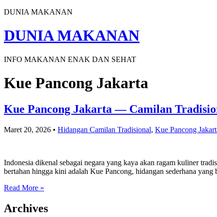
DUNIA MAKANAN
DUNIA MAKANAN
INFO MAKANAN ENAK DAN SEHAT
Kue Pancong Jakarta
Kue Pancong Jakarta — Camilan Tradisio
Maret 20, 2026
•
Hidangan Camilan Tradisional
,
Kue Pancong Jakart
Indonesia dikenal sebagai negara yang kaya akan ragam kuliner tradis
bertahan hingga kini adalah Kue Pancong, hidangan sederhana yang 
Read More »
Archives