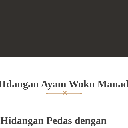
Idangan Ayam Woku Mana
Hidangan Pedas dengan