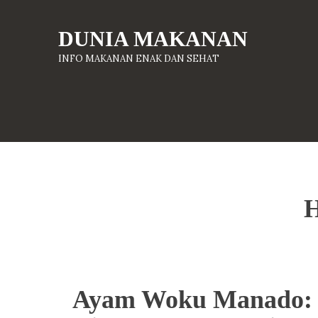
DUNIA MAKANAN
INFO MAKANAN ENAK DAN SEHAT
H
Ayam Woku Manado: 