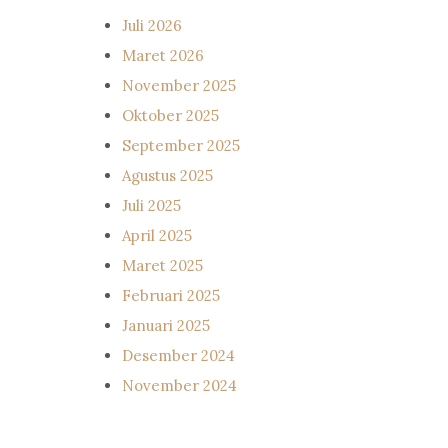
Juli 2026
Maret 2026
November 2025
Oktober 2025
September 2025
Agustus 2025
Juli 2025
April 2025
Maret 2025
Februari 2025
Januari 2025
Desember 2024
November 2024