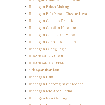
Hidangan Bakso Malang
Hidangan Bolu Ketan Cheese Lava
Hidangan Camilan Tradisional
Hidangan Cemilan Nusantara
Hidangan Cumi Asam Manis
Hidangan Gado-Gado Jakarta
Hidangan Gudeg Jogja
HIDANGAN GYUDON
HIDANGAN HAJATAN
hidangan ikan laut
Hidangan Laut
Hidangan Lontong Sayur Medan
Hidangan Mie Aceh Pedas
Hidangan Nasi Goreng