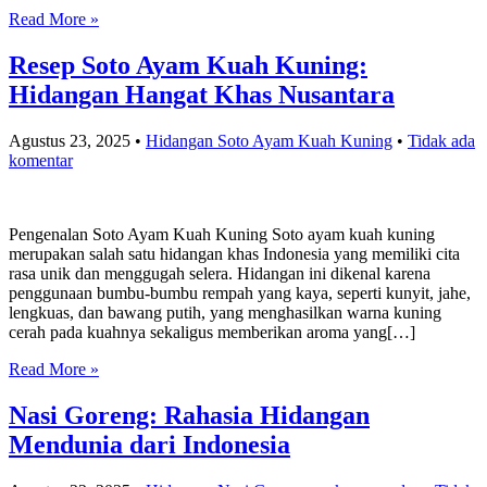
Read More »
Resep Soto Ayam Kuah Kuning:
Hidangan Hangat Khas Nusantara
Agustus 23, 2025
•
Hidangan Soto Ayam Kuah Kuning
•
Tidak ada
komentar
Pengenalan Soto Ayam Kuah Kuning Soto ayam kuah kuning
merupakan salah satu hidangan khas Indonesia yang memiliki cita
rasa unik dan menggugah selera. Hidangan ini dikenal karena
penggunaan bumbu-bumbu rempah yang kaya, seperti kunyit, jahe,
lengkuas, dan bawang putih, yang menghasilkan warna kuning
cerah pada kuahnya sekaligus memberikan aroma yang[…]
Read More »
Nasi Goreng: Rahasia Hidangan
Mendunia dari Indonesia