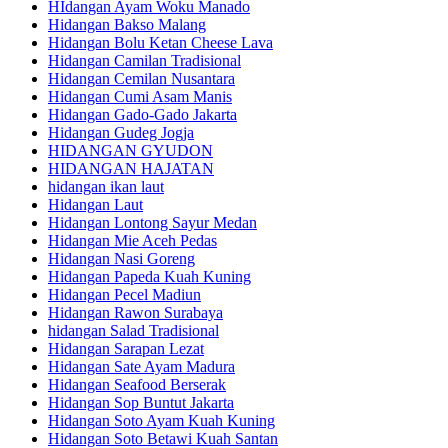
HIdangan Ayam Woku Manado
Hidangan Bakso Malang
Hidangan Bolu Ketan Cheese Lava
Hidangan Camilan Tradisional
Hidangan Cemilan Nusantara
Hidangan Cumi Asam Manis
Hidangan Gado-Gado Jakarta
Hidangan Gudeg Jogja
HIDANGAN GYUDON
HIDANGAN HAJATAN
hidangan ikan laut
Hidangan Laut
Hidangan Lontong Sayur Medan
Hidangan Mie Aceh Pedas
Hidangan Nasi Goreng
Hidangan Papeda Kuah Kuning
Hidangan Pecel Madiun
Hidangan Rawon Surabaya
hidangan Salad Tradisional
Hidangan Sarapan Lezat
Hidangan Sate Ayam Madura
Hidangan Seafood Berserak
Hidangan Sop Buntut Jakarta
Hidangan Soto Ayam Kuah Kuning
Hidangan Soto Betawi Kuah Santan