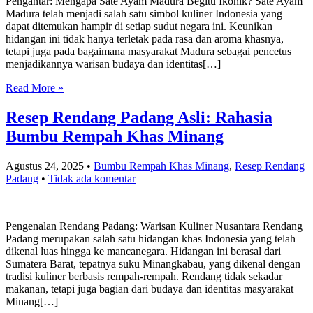
Pengantar: Mengapa Sate Ayam Madura Begitu Ikonik? Sate Ayam
Madura telah menjadi salah satu simbol kuliner Indonesia yang
dapat ditemukan hampir di setiap sudut negara ini. Keunikan
hidangan ini tidak hanya terletak pada rasa dan aroma khasnya,
tetapi juga pada bagaimana masyarakat Madura sebagai pencetus
menjadikannya warisan budaya dan identitas[…]
Read More »
Resep Rendang Padang Asli: Rahasia
Bumbu Rempah Khas Minang
Agustus 24, 2025
•
Bumbu Rempah Khas Minang
,
Resep Rendang
Padang
•
Tidak ada komentar
Pengenalan Rendang Padang: Warisan Kuliner Nusantara Rendang
Padang merupakan salah satu hidangan khas Indonesia yang telah
dikenal luas hingga ke mancanegara. Hidangan ini berasal dari
Sumatera Barat, tepatnya suku Minangkabau, yang dikenal dengan
tradisi kuliner berbasis rempah-rempah. Rendang tidak sekadar
makanan, tetapi juga bagian dari budaya dan identitas masyarakat
Minang[…]