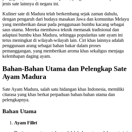
jenis sate lainnya di negara ini.
Kuliner sate di Madura telah berkembang sejak zaman dahulu,
dengan pengaruh dari budaya masakan Jawa dan komunitas Melayu
yang memberikan dasar pada penggunaan bumbu kacang sebagai
saus utama. Mereka membawa teknik memasak tradisional dan
adaptasi bumbu khas Madura, sehingga popularitas sate ayam ini
terus meningkat di wilayah-wilayah lain. Ciri khas lainnya adalah
penggunaan arang sebagai bahan bakar dalam proses
pemanggangan, yang memberikan aroma khas sekaligus menjaga
kelembapan daging ayam.
Bahan-Bahan Utama dan Pelengkap Sate
Ayam Madura
Sate Ayam Madura, salah satu hidangan khas Indonesia, memiliki
citarasa yang khas berkat perpaduan bahan-bahan utama dan
pelengkapnya.
Bahan Utama
Ayam Fillet