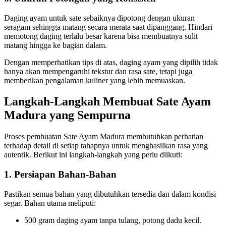
Daging ayam untuk sate sebaiknya dipotong dengan ukuran
seragam sehingga matang secara merata saat dipanggang. Hindari
memotong daging terlalu besar karena bisa membuatnya sulit
matang hingga ke bagian dalam.
Dengan memperhatikan tips di atas, daging ayam yang dipilih tidak
hanya akan mempengaruhi tekstur dan rasa sate, tetapi juga
memberikan pengalaman kuliner yang lebih memuaskan.
Langkah-Langkah Membuat Sate Ayam
Madura yang Sempurna
Proses pembuatan Sate Ayam Madura membutuhkan perhatian
terhadap detail di setiap tahapnya untuk menghasilkan rasa yang
autentik. Berikut ini langkah-langkah yang perlu diikuti:
1. Persiapan Bahan-Bahan
Pastikan semua bahan yang dibutuhkan tersedia dan dalam kondisi
segar. Bahan utama meliputi:
500 gram daging ayam tanpa tulang, potong dadu kecil.