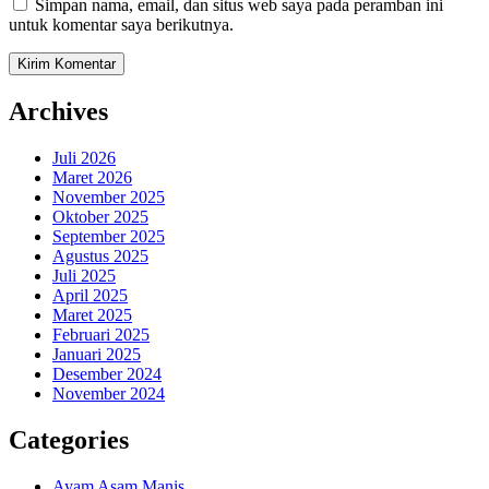
Simpan nama, email, dan situs web saya pada peramban ini
untuk komentar saya berikutnya.
Archives
Juli 2026
Maret 2026
November 2025
Oktober 2025
September 2025
Agustus 2025
Juli 2025
April 2025
Maret 2025
Februari 2025
Januari 2025
Desember 2024
November 2024
Categories
Ayam Asam Manis