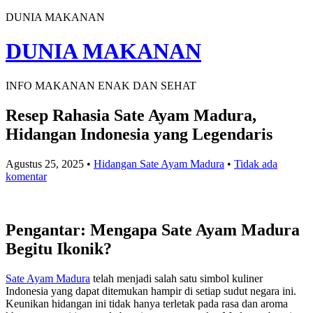
DUNIA MAKANAN
DUNIA MAKANAN
INFO MAKANAN ENAK DAN SEHAT
Resep Rahasia Sate Ayam Madura,
Hidangan Indonesia yang Legendaris
Agustus 25, 2025
•
Hidangan Sate Ayam Madura
•
Tidak ada
komentar
Pengantar: Mengapa Sate Ayam Madura
Begitu Ikonik?
Sate Ayam Madura
telah menjadi salah satu simbol kuliner
Indonesia yang dapat ditemukan hampir di setiap sudut negara ini.
Keunikan hidangan ini tidak hanya terletak pada rasa dan aroma