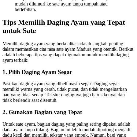
mudah dilumuri ke sate ayam tanpa tumpah atau
berlebihan.
Tips Memilih Daging Ayam yang Tepat
untuk Sate
Memilih daging ayam yang berkualitas adalah langkah penting
dalam memastikan cita rasa sate ayam Madura yang otentik. Berikut
adalah beberapa tips yang dapat digunakan untuk memilih daging
ayam terbaik:
1.
Pilih Daging Ayam Segar
Pastikan daging ayam yang dibeli masih segar. Daging segar
memiliki warna yang cerah, tidak pucat, dan tidak mengeluarkan
bau yang tidak sedap. Tekstur dagingnya juga harus kenyal dan
tidak berlendir saat disentuh.
2.
Gunakan Bagian yang Tepat
Untuk sate ayam, bagian daging yang paling sering dipakai adalah
dada ayam tanpa tulang. Bagian ini lebih mudah dipotong menjadi
dadu kecil dan memiliki tekstur yang empuk. Namun, bagi yang