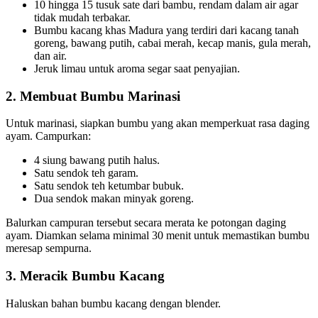
10 hingga 15 tusuk sate dari bambu, rendam dalam air agar
tidak mudah terbakar.
Bumbu kacang khas Madura yang terdiri dari kacang tanah
goreng, bawang putih, cabai merah, kecap manis, gula merah,
dan air.
Jeruk limau untuk aroma segar saat penyajian.
2. Membuat Bumbu Marinasi
Untuk marinasi, siapkan bumbu yang akan memperkuat rasa daging
ayam. Campurkan:
4 siung bawang putih halus.
Satu sendok teh garam.
Satu sendok teh ketumbar bubuk.
Dua sendok makan minyak goreng.
Balurkan campuran tersebut secara merata ke potongan daging
ayam. Diamkan selama minimal 30 menit untuk memastikan bumbu
meresap sempurna.
3. Meracik Bumbu Kacang
Haluskan bahan bumbu kacang dengan blender.