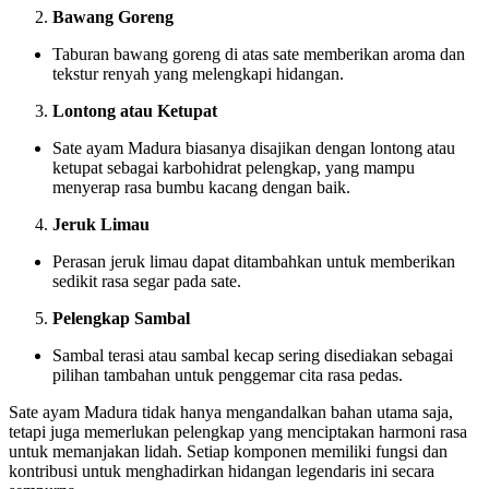
Bawang Goreng
Taburan bawang goreng di atas sate memberikan aroma dan
tekstur renyah yang melengkapi hidangan.
Lontong atau Ketupat
Sate ayam Madura biasanya disajikan dengan lontong atau
ketupat sebagai karbohidrat pelengkap, yang mampu
menyerap rasa bumbu kacang dengan baik.
Jeruk Limau
Perasan jeruk limau dapat ditambahkan untuk memberikan
sedikit rasa segar pada sate.
Pelengkap Sambal
Sambal terasi atau sambal kecap sering disediakan sebagai
pilihan tambahan untuk penggemar cita rasa pedas.
Sate ayam Madura tidak hanya mengandalkan bahan utama saja,
tetapi juga memerlukan pelengkap yang menciptakan harmoni rasa
untuk memanjakan lidah. Setiap komponen memiliki fungsi dan
kontribusi untuk menghadirkan hidangan legendaris ini secara