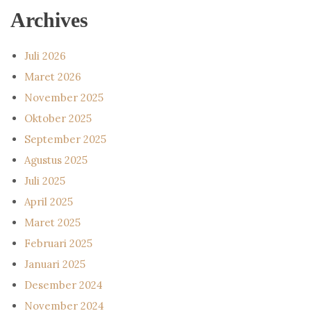
Archives
Juli 2026
Maret 2026
November 2025
Oktober 2025
September 2025
Agustus 2025
Juli 2025
April 2025
Maret 2025
Februari 2025
Januari 2025
Desember 2024
November 2024