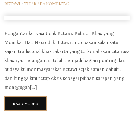
BETAWI
•
TIDAK ADA KOMENTAR
Pengantar ke Nasi Uduk Betawi: Kuliner Khas yang
Memikat Hati Nasi uduk Betawi merupakan salah satu
sajian tradisional khas Jakarta yang terkenal akan cita rasa
khasnya. Hidangan ini telah menjadi bagian penting dari
budaya kuliner masyarakat Betawi sejak zaman dahulu,
dan hingga kini tetap eksis sebagai pilihan sarapan yang
menggugah[…]
READ MORE »