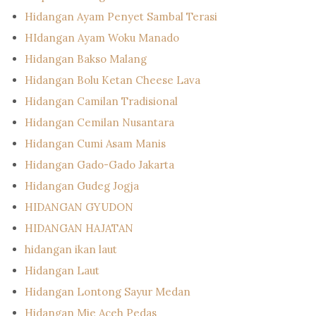
Hidangan Ayam Penyet Sambal Terasi
HIdangan Ayam Woku Manado
Hidangan Bakso Malang
Hidangan Bolu Ketan Cheese Lava
Hidangan Camilan Tradisional
Hidangan Cemilan Nusantara
Hidangan Cumi Asam Manis
Hidangan Gado-Gado Jakarta
Hidangan Gudeg Jogja
HIDANGAN GYUDON
HIDANGAN HAJATAN
hidangan ikan laut
Hidangan Laut
Hidangan Lontong Sayur Medan
Hidangan Mie Aceh Pedas