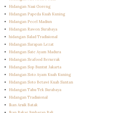
Hidangan Nasi Goreng
Hidangan Papeda Kuah Kuning
Hidangan Pecel Madiun
Hidangan Rawon Surabaya
hidangan Salad Tradisional
Hidangan Sarapan Lezat
Hidangan Sate Ayam Madura
Hidangan Seafood Berserak
Hidangan Sop Buntut Jakarta
Hidangan Soto Ayam Kuah Kuning
Hidangan Soto Betawi Kuah Santan
Hidangan Tahu Tek Surabaya
Hidangan Tradisional
Ikan Arsik Batak
Ikan Bakar Jimbaran Bali