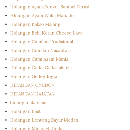
Hidangan Ayam Penyet Sambal Terasi
HIdangan Ayam Woku Manado
Hidangan Bakso Malang
Hidangan Bolu Ketan Cheese Lava
Hidangan Camilan Tradisional
Hidangan Cemilan Nusantara
Hidangan Cumi Asam Manis
Hidangan Gado-Gado Jakarta
Hidangan Gudeg Jogja
HIDANGAN GYUDON
HIDANGAN HAJATAN
hidangan ikan laut
Hidangan Laut
Hidangan Lontong Sayur Medan
Hidangan Mie Aceh Pedas