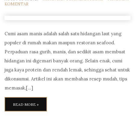
KOMENTAR
Cumi asam manis adalah salah satu hidangan laut yang
populer di rumah makan maupun restoran seafood.
Perpaduan rasa gurih, manis, dan sedikit asam membuat
hidangan ini digemari banyak orang. Selain enak, cumi
juga kaya protein dan rendah lemak, sehingga sehat untuk
dikonsumsi. Artikel ini akan membahas resep mudah, tips
memasak,[…]
READ MORE »