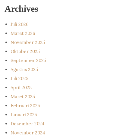
Archives
Juli 2026
Maret 2026
November 2025
Oktober 2025
September 2025
Agustus 2025
Juli 2025
April 2025
Maret 2025
Februari 2025
Januari 2025
Desember 2024
November 2024