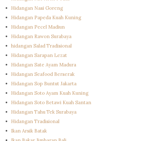
Hidangan Nasi Goreng
Hidangan Papeda Kuah Kuning
Hidangan Pecel Madiun
Hidangan Rawon Surabaya
hidangan Salad Tradisional
Hidangan Sarapan Lezat
Hidangan Sate Ayam Madura
Hidangan Seafood Berserak
Hidangan Sop Buntut Jakarta
Hidangan Soto Ayam Kuah Kuning
Hidangan Soto Betawi Kuah Santan
Hidangan Tahu Tek Surabaya
Hidangan Tradisional
Ikan Arsik Batak
Ikan Bakar Jimbaran Bali