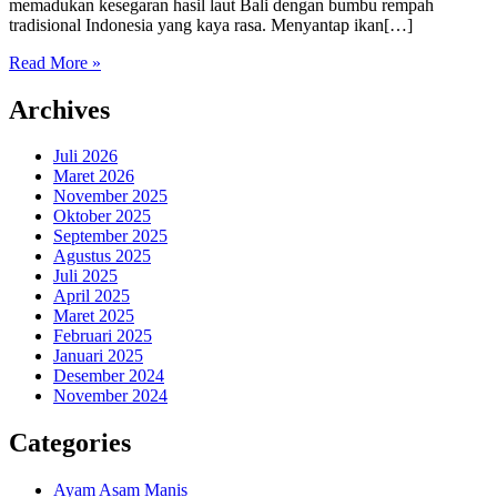
memadukan kesegaran hasil laut Bali dengan bumbu rempah
tradisional Indonesia yang kaya rasa. Menyantap ikan[…]
Read More »
Archives
Juli 2026
Maret 2026
November 2025
Oktober 2025
September 2025
Agustus 2025
Juli 2025
April 2025
Maret 2025
Februari 2025
Januari 2025
Desember 2024
November 2024
Categories
Ayam Asam Manis