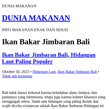
DUNIA MAKANAN
DUNIA MAKANAN
INFO MAKANAN ENAK DAN SEHAT
Ikan Bakar Jimbaran Bali
Ikan Bakar Jimbaran Bali, Hidangan
Laut Paling Populer
Oktober 30, 2025
•
Hidangan Laut
,
Ikan Bakar Jimbaran Bali
•
Tidak ada komentar
Bali tidak hanya terkenal karena keindahan alam, budaya, dan
pantainya yang memesona, tetapi juga karena kuliner khasnya yang
menggugah selera. Salah satu hidangan yang paling ikonik dan
wajib dicoba wisatawan adalah Ikan Bakar Jimbaran.Hidangan ini