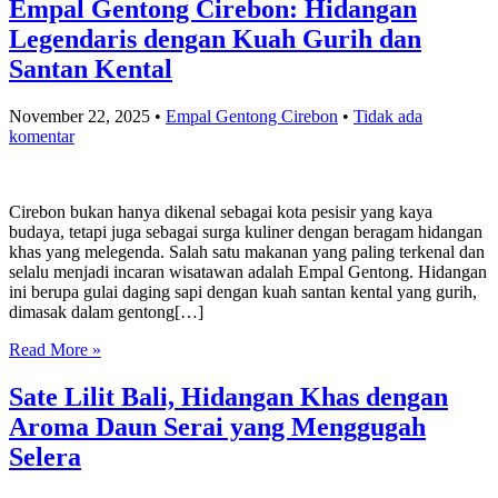
Empal Gentong Cirebon: Hidangan
Legendaris dengan Kuah Gurih dan
Santan Kental
November 22, 2025
•
Empal Gentong Cirebon
•
Tidak ada
komentar
Cirebon bukan hanya dikenal sebagai kota pesisir yang kaya
budaya, tetapi juga sebagai surga kuliner dengan beragam hidangan
khas yang melegenda. Salah satu makanan yang paling terkenal dan
selalu menjadi incaran wisatawan adalah Empal Gentong. Hidangan
ini berupa gulai daging sapi dengan kuah santan kental yang gurih,
dimasak dalam gentong[…]
Read More »
Sate Lilit Bali, Hidangan Khas dengan
Aroma Daun Serai yang Menggugah
Selera