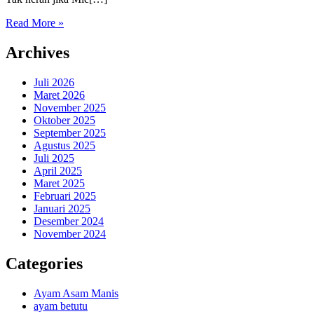
Read More »
Archives
Juli 2026
Maret 2026
November 2025
Oktober 2025
September 2025
Agustus 2025
Juli 2025
April 2025
Maret 2025
Februari 2025
Januari 2025
Desember 2024
November 2024
Categories
Ayam Asam Manis
ayam betutu