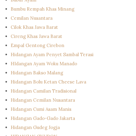
Bumbu Rempah Khas Minang
Cemilan Nusantara
Cilok Khas Jawa Barat
Cireng Khas Jawa Barat
Empal Gentong Cirebon
Hidangan Ayam Penyet Sambal Terasi
HIdangan Ayam Woku Manado
Hidangan Bakso Malang
Hidangan Bolu Ketan Cheese Lava
Hidangan Camilan Tradisional
Hidangan Cemilan Nusantara
Hidangan Cumi Asam Manis
Hidangan Gado-Gado Jakarta
Hidangan Gudeg Jogja