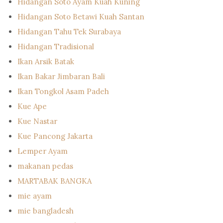
Hidangan Soto Ayam Kuah Kuning
Hidangan Soto Betawi Kuah Santan
Hidangan Tahu Tek Surabaya
Hidangan Tradisional
Ikan Arsik Batak
Ikan Bakar Jimbaran Bali
Ikan Tongkol Asam Padeh
Kue Ape
Kue Nastar
Kue Pancong Jakarta
Lemper Ayam
makanan pedas
MARTABAK BANGKA
mie ayam
mie bangladesh