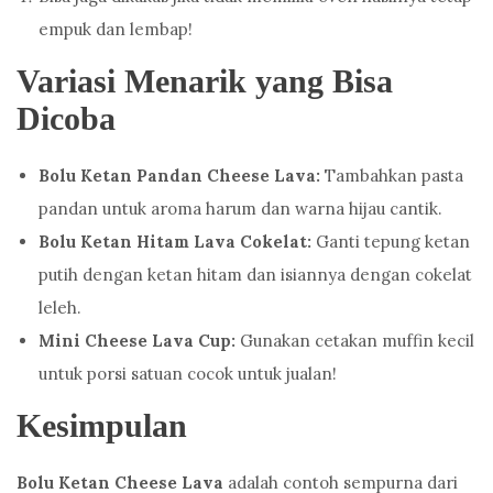
empuk dan lembap!
Variasi Menarik yang Bisa
Dicoba
Bolu Ketan Pandan Cheese Lava:
Tambahkan pasta
pandan untuk aroma harum dan warna hijau cantik.
Bolu Ketan Hitam Lava Cokelat:
Ganti tepung ketan
putih dengan ketan hitam dan isiannya dengan cokelat
leleh.
Mini Cheese Lava Cup:
Gunakan cetakan muffin kecil
untuk porsi satuan cocok untuk jualan!
Kesimpulan
Bolu Ketan Cheese Lava
adalah contoh sempurna dari