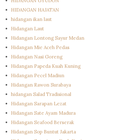
HIDANGAN GYUDON
HIDANGAN HAJATAN
hidangan ikan laut
Hidangan Laut
Hidangan Lontong Sayur Medan
Hidangan Mie Aceh Pedas
Hidangan Nasi Goreng
Hidangan Papeda Kuah Kuning
Hidangan Pecel Madiun
Hidangan Rawon Surabaya
hidangan Salad Tradisional
Hidangan Sarapan Lezat
Hidangan Sate Ayam Madura
Hidangan Seafood Berserak
Hidangan Sop Buntut Jakarta