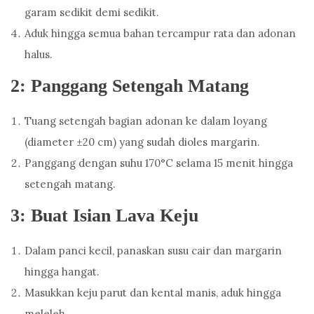
garam sedikit demi sedikit.
Aduk hingga semua bahan tercampur rata dan adonan
halus.
2: Panggang Setengah Matang
Tuang setengah bagian adonan ke dalam loyang
(diameter ±20 cm) yang sudah dioles margarin.
Panggang dengan suhu 170°C selama 15 menit hingga
setengah matang.
3: Buat Isian Lava Keju
Dalam panci kecil, panaskan susu cair dan margarin
hingga hangat.
Masukkan keju parut dan kental manis, aduk hingga
meleleh.