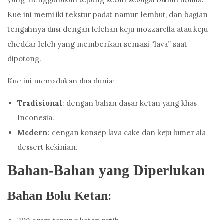
Kue ini memiliki tekstur padat namun lembut, dan bagian
tengahnya diisi dengan lelehan keju mozzarella atau keju
cheddar leleh yang memberikan sensasi “lava” saat
dipotong.
Kue ini memadukan dua dunia:
Tradisional
: dengan bahan dasar ketan yang khas
Indonesia.
Modern
: dengan konsep lava cake dan keju lumer ala
dessert kekinian.
Bahan-Bahan yang Diperlukan
Bahan Bolu Ketan: