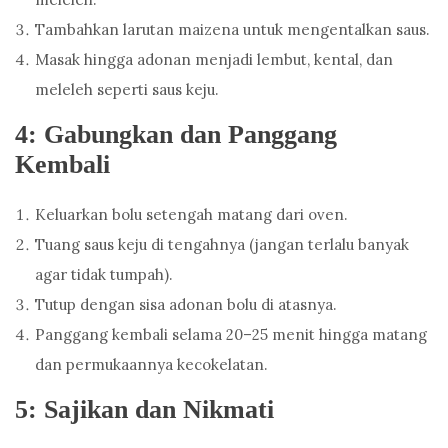
Tambahkan larutan maizena untuk mengentalkan saus.
Masak hingga adonan menjadi lembut, kental, dan
meleleh seperti saus keju.
4: Gabungkan dan Panggang
Kembali
Keluarkan bolu setengah matang dari oven.
Tuang saus keju di tengahnya (jangan terlalu banyak
agar tidak tumpah).
Tutup dengan sisa adonan bolu di atasnya.
Panggang kembali selama 20–25 menit hingga matang
dan permukaannya kecokelatan.
5: Sajikan dan Nikmati