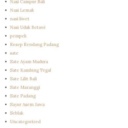
Nasi Campur Bali
Nasi Lemak
nasi liwet
Nasi Uduk Betawi
pempek
Resep Rendang Padang
sate
Sate Ayam Madura
Sate Kambing Tegal
Sate Lilit Bali
Sate Maranggi
Sate Padang
Sayur Asem Jawa
Seblak
Uncategorized