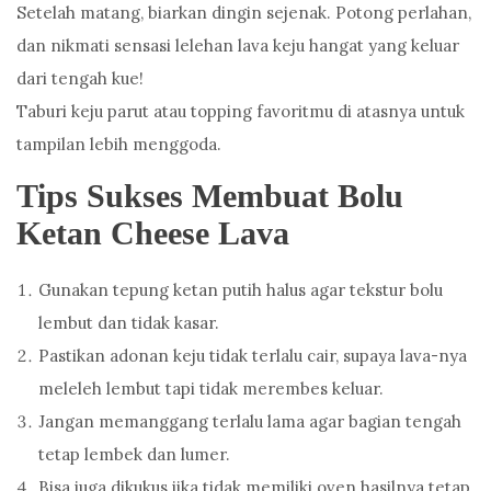
Setelah matang, biarkan dingin sejenak. Potong perlahan,
dan nikmati sensasi lelehan lava keju hangat yang keluar
dari tengah kue!
Taburi keju parut atau topping favoritmu di atasnya untuk
tampilan lebih menggoda.
Tips Sukses Membuat Bolu
Ketan Cheese Lava
Gunakan tepung ketan putih halus agar tekstur bolu
lembut dan tidak kasar.
Pastikan adonan keju tidak terlalu cair, supaya lava-nya
meleleh lembut tapi tidak merembes keluar.
Jangan memanggang terlalu lama agar bagian tengah
tetap lembek dan lumer.
Bisa juga dikukus jika tidak memiliki oven hasilnya tetap