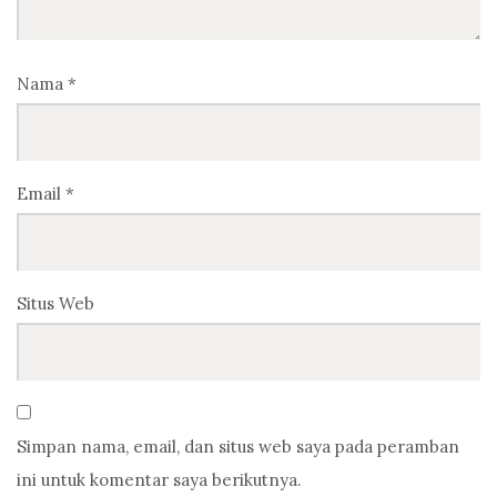
Nama
*
Email
*
Situs Web
Simpan nama, email, dan situs web saya pada peramban
ini untuk komentar saya berikutnya.