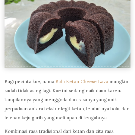
Bagi pecinta kue, nama
Bolu Ketan Cheese Lava
mungkin
sudah tidak asing lagi. Kue ini sedang naik daun karena
tampilannya yang menggoda dan rasanya yang unik
perpaduan antara tekstur legit ketan, lembutnya bolu, dan
lelehan keju gurih yang melimpah di tengahnya.
Kombinasi rasa tradisional dari ketan dan cita rasa