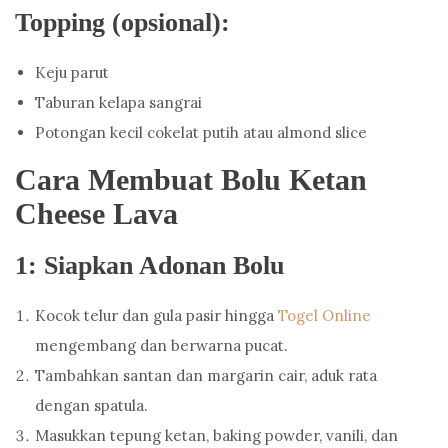
Topping (opsional):
Keju parut
Taburan kelapa sangrai
Potongan kecil cokelat putih atau almond slice
Cara Membuat Bolu Ketan
Cheese Lava
1: Siapkan Adonan Bolu
Kocok telur dan gula pasir hingga
Togel Online
mengembang dan berwarna pucat.
Tambahkan santan dan margarin cair, aduk rata
dengan spatula.
Masukkan tepung ketan, baking powder, vanili, dan