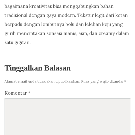
bagaimana kreativitas bisa menggabungkan bahan
tradisional dengan gaya modern. Tekstur legit dari ketan
berpadu dengan lembutnya bolu dan lelehan keju yang
gurih menciptakan sensasi manis, asin, dan creamy dalam
satu gigitan.
Tinggalkan Balasan
Alamat email Anda tidak akan dipublikasikan.
Ruas yang wajib ditandai
*
Komentar
*