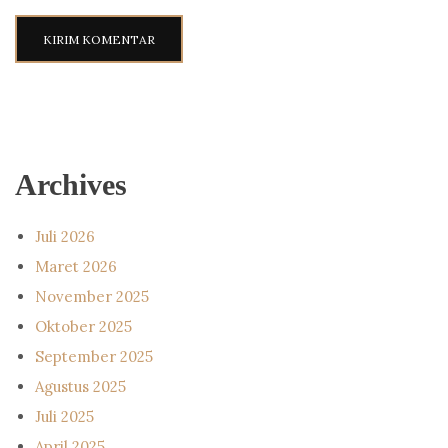
Archives
Juli 2026
Maret 2026
November 2025
Oktober 2025
September 2025
Agustus 2025
Juli 2025
April 2025