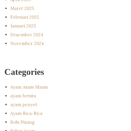
Maret 2025
Februari 2025
Januari 2025
Desember 2024
November 2024
Categories
Ayam Asam Manis
ayam betutu
ayam penyet
Ayam Rica-Rica
Bolu Pisang
Bubur Ayam