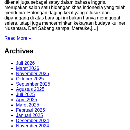
dikenal juga sebagai satay dalam bahasa Inggris,
merupakan salah satu hidangan khas Indonesia yang telah
mendunia. Potongan daging kecil yang ditusuk dan
dipanggang di atas bara api ini bukan hanya menggugah
selera, tetapi juga mencerminkan kekayaan budaya kuliner
Nusantara. Dari Sabang sampai Merauke,[…]
Read More »
Archives
Juli 2026
Maret 2026
November 2025
Oktober 2025
September 2025
Agustus 2025
Juli 2025
April 2025
Maret 2025
Februari 2025
Januari 2025
Desember 2024
November 2024