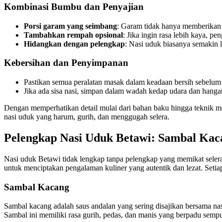
Kombinasi Bumbu dan Penyajian
Porsi garam yang seimbang
: Garam tidak hanya memberikan r
Tambahkan rempah opsional
: Jika ingin rasa lebih kaya, 
Hidangkan dengan pelengkap
: Nasi uduk biasanya semakin l
Kebersihan dan Penyimpanan
Pastikan semua peralatan masak dalam keadaan bersih sebelum d
Jika ada sisa nasi, simpan dalam wadah kedap udara dan hang
Dengan memperhatikan detail mulai dari bahan baku hingga teknik mem
nasi uduk yang harum, gurih, dan menggugah selera.
Pelengkap Nasi Uduk Betawi: Sambal Ka
Nasi uduk Betawi tidak lengkap tanpa pelengkap yang memikat seler
untuk menciptakan pengalaman kuliner yang autentik dan lezat. Setia
Sambal Kacang
Sambal kacang adalah saus andalan yang sering disajikan bersama nas
Sambal ini memiliki rasa gurih, pedas, dan manis yang berpadu sem