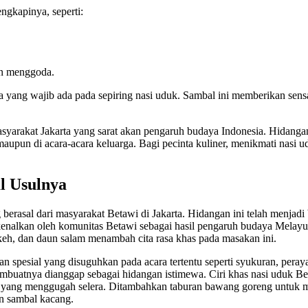
ngkapinya, seperti:
un menggoda.
yang wajib ada pada sepiring nasi uduk. Sambal ini memberikan sensa
asyarakat Jakarta yang sarat akan pengaruh budaya Indonesia. Hidang
upun di acara-acara keluarga. Bagi pecinta kuliner, menikmati nasi udu
l Usulnya
 berasal dari masyarakat Betawi di Jakarta. Hidangan ini telah menjadi
enalkan oleh komunitas Betawi sebagai hasil pengaruh budaya Melayu 
eh, dan daun salam menambah cita rasa khas pada masakan ini.
n spesial yang disuguhkan pada acara tertentu seperti syukuran, per
atnya dianggap sebagai hidangan istimewa. Ciri khas nasi uduk Beta
 yang menggugah selera. Ditambahkan taburan bawang goreng untuk me
an sambal kacang.