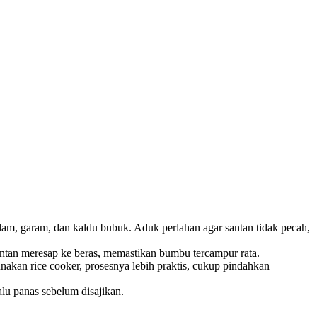
lam, garam, dan kaldu bubuk. Aduk perlahan agar santan tidak pecah,
ntan meresap ke beras, memastikan bumbu tercampur rata.
kan rice cooker, prosesnya lebih praktis, cukup pindahkan
alu panas sebelum disajikan.