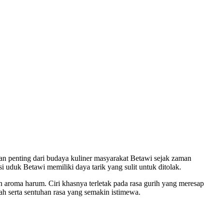
gian penting dari budaya kuliner masyarakat Betawi sejak zaman
 uduk Betawi memiliki daya tarik yang sulit untuk ditolak.
n aroma harum. Ciri khasnya terletak pada rasa gurih yang meresap
h serta sentuhan rasa yang semakin istimewa.