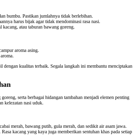
dan bumbu. Pastikan jumlahnya tidak berlebihan.
annya harus bijak agar tidak mendominasi rasa nasi.
al kacang, atau taburan bawang goreng.
rcampur aroma asing.
 aroma.
il dengan kualitas terbaik. Segala langkah ini membantu menciptakan
han
 goreng, serta berbagai hidangan tambahan menjadi elemen penting
n kelezatan nasi uduk.
cabai merah, bawang putih, gula merah, dan sedikit air asam jawa.
. Rasa kacang yang kaya juga memberikan sentuhan khas pada setiap