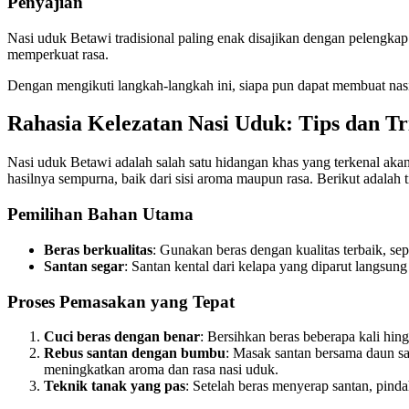
Penyajian
Nasi uduk Betawi tradisional paling enak disajikan dengan pelengkap
memperkuat rasa.
Dengan mengikuti langkah-langkah ini, siapa pun dapat membuat nasi
Rahasia Kelezatan Nasi Uduk: Tips dan T
Nasi uduk Betawi adalah salah satu hidangan khas yang terkenal aka
hasilnya sempurna, baik dari sisi aroma maupun rasa. Berikut adalah 
Pemilihan Bahan Utama
Beras berkualitas
: Gunakan beras dengan kualitas terbaik, se
Santan segar
: Santan kental dari kelapa yang diparut langsun
Proses Pemasakan yang Tepat
Cuci beras dengan benar
: Bersihkan beras beberapa kali hin
Rebus santan dengan bumbu
: Masak santan bersama daun sa
meningkatkan aroma dan rasa nasi uduk.
Teknik tanak yang pas
: Setelah beras menyerap santan, pind