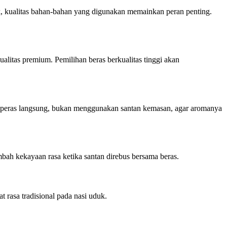
k, kualitas bahan-bahan yang digunakan memainkan peran penting.
alitas premium. Pemilihan beras berkualitas tinggi akan
g diperas langsung, bukan menggunakan santan kemasan, agar aromanya
ah kekayaan rasa ketika santan direbus bersama beras.
rasa tradisional pada nasi uduk.