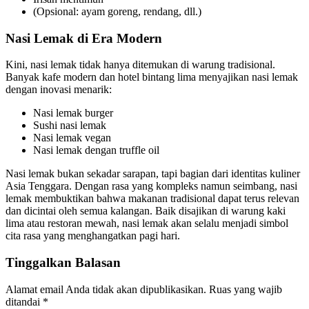
(Opsional: ayam goreng, rendang, dll.)
Nasi Lemak di Era Modern
Kini, nasi lemak tidak hanya ditemukan di warung tradisional.
Banyak kafe modern dan hotel bintang lima menyajikan nasi lemak
dengan inovasi menarik:
Nasi lemak burger
Sushi nasi lemak
Nasi lemak vegan
Nasi lemak dengan truffle oil
Nasi lemak bukan sekadar sarapan, tapi bagian dari identitas kuliner
Asia Tenggara. Dengan rasa yang kompleks namun seimbang, nasi
lemak membuktikan bahwa makanan tradisional dapat terus relevan
dan dicintai oleh semua kalangan. Baik disajikan di warung kaki
lima atau restoran mewah, nasi lemak akan selalu menjadi simbol
cita rasa yang menghangatkan pagi hari.
Tinggalkan Balasan
Alamat email Anda tidak akan dipublikasikan.
Ruas yang wajib
ditandai
*