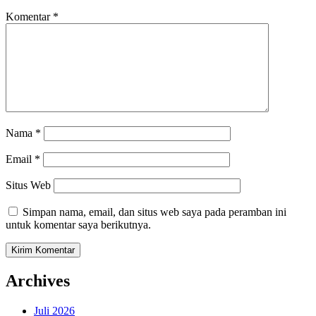
Komentar
*
Nama
*
Email
*
Situs Web
Simpan nama, email, dan situs web saya pada peramban ini
untuk komentar saya berikutnya.
Archives
Juli 2026