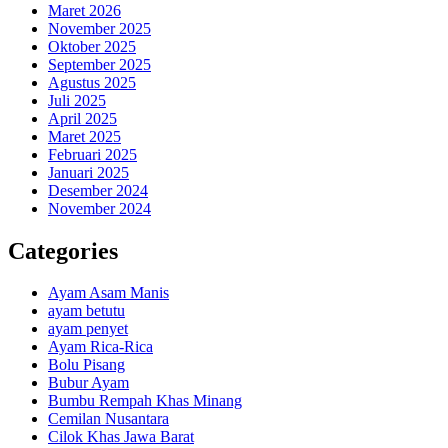
Maret 2026
November 2025
Oktober 2025
September 2025
Agustus 2025
Juli 2025
April 2025
Maret 2025
Februari 2025
Januari 2025
Desember 2024
November 2024
Categories
Ayam Asam Manis
ayam betutu
ayam penyet
Ayam Rica-Rica
Bolu Pisang
Bubur Ayam
Bumbu Rempah Khas Minang
Cemilan Nusantara
Cilok Khas Jawa Barat