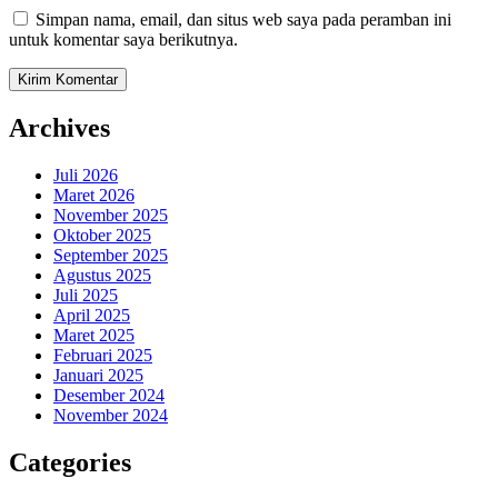
Simpan nama, email, dan situs web saya pada peramban ini
untuk komentar saya berikutnya.
Archives
Juli 2026
Maret 2026
November 2025
Oktober 2025
September 2025
Agustus 2025
Juli 2025
April 2025
Maret 2025
Februari 2025
Januari 2025
Desember 2024
November 2024
Categories