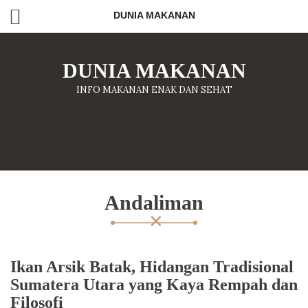
DUNIA MAKANAN
DUNIA MAKANAN
INFO MAKANAN ENAK DAN SEHAT
Andaliman
Ikan Arsik Batak, Hidangan Tradisional
Sumatera Utara yang Kaya Rempah dan
Filosofi