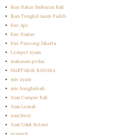
Ikan Bakar Jimbaran Bali
Ikan Tongkol Asam Padeh
Kue Ape
Kue Nastar
Kue Pancong Jakarta
Lemper Ayam
makanan pedas
MARTABAK BANGKA
mie ayam
mie bangladesh
Nasi Campur Bali
Nasi Lemak
nasi liwet
Nasi Uduk Betawi
pempek