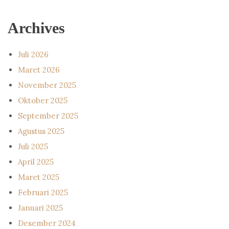
Archives
Juli 2026
Maret 2026
November 2025
Oktober 2025
September 2025
Agustus 2025
Juli 2025
April 2025
Maret 2025
Februari 2025
Januari 2025
Desember 2024