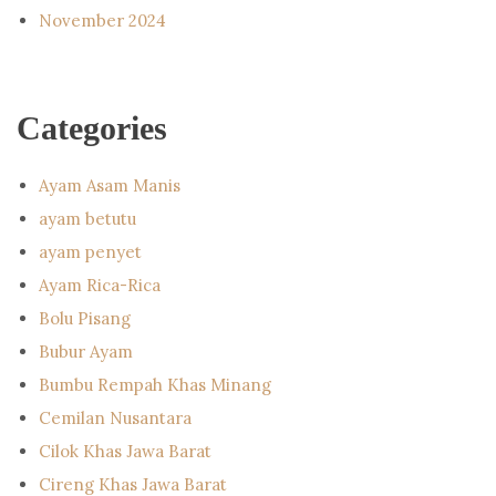
November 2024
Categories
Ayam Asam Manis
ayam betutu
ayam penyet
Ayam Rica-Rica
Bolu Pisang
Bubur Ayam
Bumbu Rempah Khas Minang
Cemilan Nusantara
Cilok Khas Jawa Barat
Cireng Khas Jawa Barat