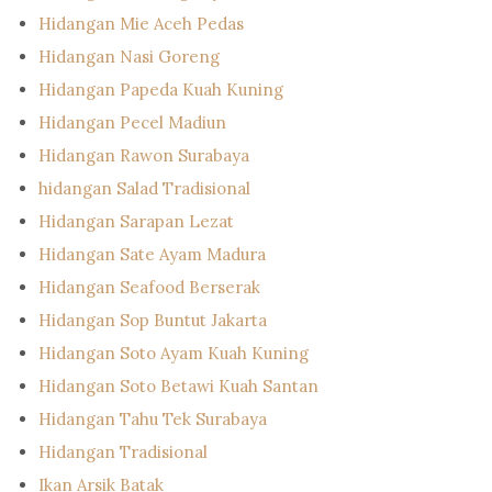
Hidangan Mie Aceh Pedas
Hidangan Nasi Goreng
Hidangan Papeda Kuah Kuning
Hidangan Pecel Madiun
Hidangan Rawon Surabaya
hidangan Salad Tradisional
Hidangan Sarapan Lezat
Hidangan Sate Ayam Madura
Hidangan Seafood Berserak
Hidangan Sop Buntut Jakarta
Hidangan Soto Ayam Kuah Kuning
Hidangan Soto Betawi Kuah Santan
Hidangan Tahu Tek Surabaya
Hidangan Tradisional
Ikan Arsik Batak