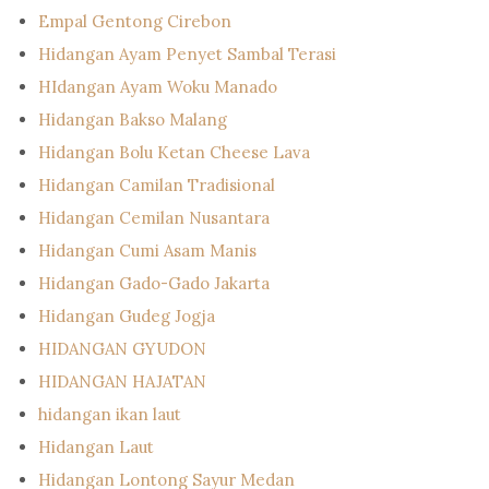
Empal Gentong Cirebon
Hidangan Ayam Penyet Sambal Terasi
HIdangan Ayam Woku Manado
Hidangan Bakso Malang
Hidangan Bolu Ketan Cheese Lava
Hidangan Camilan Tradisional
Hidangan Cemilan Nusantara
Hidangan Cumi Asam Manis
Hidangan Gado-Gado Jakarta
Hidangan Gudeg Jogja
HIDANGAN GYUDON
HIDANGAN HAJATAN
hidangan ikan laut
Hidangan Laut
Hidangan Lontong Sayur Medan