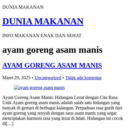
DUNIA MAKANAN
DUNIA MAKANAN
INFO MAKANAN ENAK DAN SEHAT
ayam goreng asam manis
AYAM GORENG ASAM MANIS
Maret 29, 2025
•
Uncategorized
•
Tidak ada komentar
Ayam Goreng Asam Manis: Hidangan Lezat dengan Cita Rasa
Unik Ayam goreng asam manis adalah salah satu hidangan yang
banyak di gemari di berbagai kalangan. Perpaduan rasa gurih dari
ayam goreng yang renyah dengan saus asam manis yang segar
menciptakan harmoni rasa yang lezat di lidah. Hidangan ini cocok
di[…]