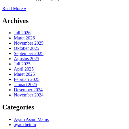
Read More »
Archives
Juli 2026
Maret 2026
November 2025
Oktober 2025
September 2025
Agustus 2025
Juli 2025
April 2025
Maret 2025
Februari 2025
Januari 2025
Desember 2024
November 2024
Categories
Ayam Asam Manis
ayam betutu