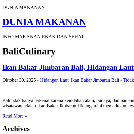
DUNIA MAKANAN
DUNIA MAKANAN
INFO MAKANAN ENAK DAN SEHAT
BaliCulinary
Ikan Bakar Jimbaran Bali, Hidangan Laut
Oktober 30, 2025
•
Hidangan Laut
,
Ikan Bakar Jimbaran Bali
•
Tidak
Bali tidak hanya terkenal karena keindahan alam, budaya, dan pantai
wisatawan adalah Ikan Bakar Jimbaran.Hidangan ini memadukan keseg
Read More »
Archives