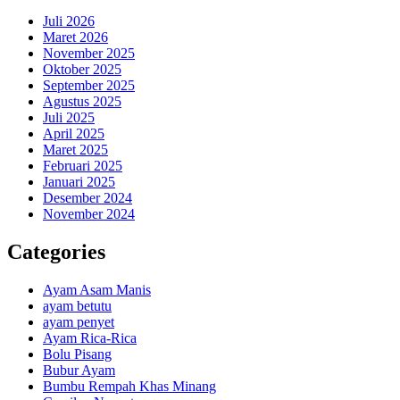
Juli 2026
Maret 2026
November 2025
Oktober 2025
September 2025
Agustus 2025
Juli 2025
April 2025
Maret 2025
Februari 2025
Januari 2025
Desember 2024
November 2024
Categories
Ayam Asam Manis
ayam betutu
ayam penyet
Ayam Rica-Rica
Bolu Pisang
Bubur Ayam
Bumbu Rempah Khas Minang