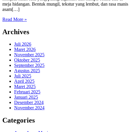
meja hidangan. Bentuk mungil, tekstur yang lembut, dan rasa manis
asam[…]
Read More »
Archives
Juli 2026
Maret 2026
November 2025
Oktober 2025
September 2025
Agustus 2025
Juli 2025
April 2025
Maret 2025
Februari 2025
Januari 2025
Desember 2024
November 2024
Categories