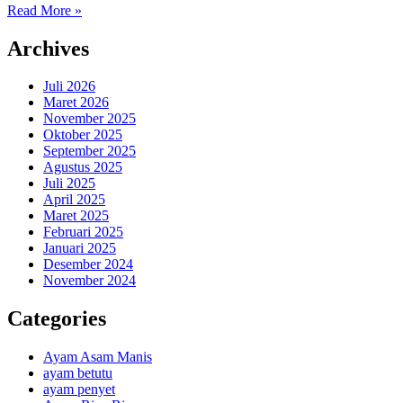
Read More »
Archives
Juli 2026
Maret 2026
November 2025
Oktober 2025
September 2025
Agustus 2025
Juli 2025
April 2025
Maret 2025
Februari 2025
Januari 2025
Desember 2024
November 2024
Categories
Ayam Asam Manis
ayam betutu
ayam penyet