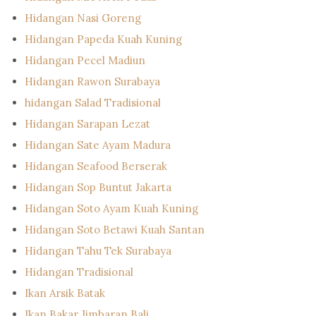
Hidangan Nasi Goreng
Hidangan Papeda Kuah Kuning
Hidangan Pecel Madiun
Hidangan Rawon Surabaya
hidangan Salad Tradisional
Hidangan Sarapan Lezat
Hidangan Sate Ayam Madura
Hidangan Seafood Berserak
Hidangan Sop Buntut Jakarta
Hidangan Soto Ayam Kuah Kuning
Hidangan Soto Betawi Kuah Santan
Hidangan Tahu Tek Surabaya
Hidangan Tradisional
Ikan Arsik Batak
Ikan Bakar Jimbaran Bali