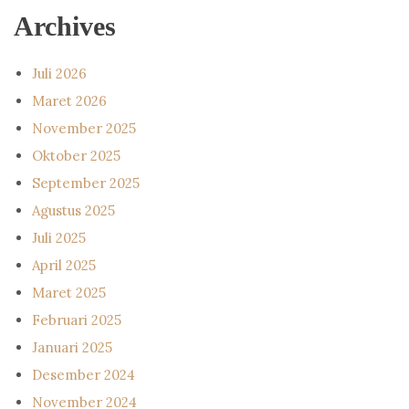
Archives
Juli 2026
Maret 2026
November 2025
Oktober 2025
September 2025
Agustus 2025
Juli 2025
April 2025
Maret 2025
Februari 2025
Januari 2025
Desember 2024
November 2024