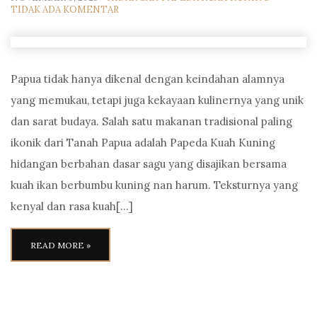
TIDAK ADA KOMENTAR
Papua tidak hanya dikenal dengan keindahan alamnya
yang memukau, tetapi juga kekayaan kulinernya yang unik
dan sarat budaya. Salah satu makanan tradisional paling
ikonik dari Tanah Papua adalah Papeda Kuah Kuning
hidangan berbahan dasar sagu yang disajikan bersama
kuah ikan berbumbu kuning nan harum. Teksturnya yang
kenyal dan rasa kuah[…]
READ MORE »