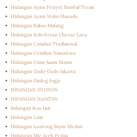
Hidangan Ayam Penyet Sambal Terasi
HIdangan Ayam Woku Manado
Hidangan Bakso Malang
Hidangan Bolu Ketan Cheese Lava
Hidangan Camilan Tradisional
Hidangan Cemilan Nusantara
Hidangan Cumi Asam Manis
Hidangan Gado-Gado Jakarta
Hidangan Gudeg Jogja
HIDANGAN GYUDON
HIDANGAN HAJATAN
hidangan ikan laut
Hidangan Laut
Hidangan Lontong Sayur Medan
Hidangan Mie Aceh Pedas