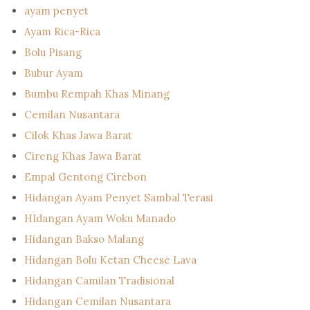
ayam penyet
Ayam Rica-Rica
Bolu Pisang
Bubur Ayam
Bumbu Rempah Khas Minang
Cemilan Nusantara
Cilok Khas Jawa Barat
Cireng Khas Jawa Barat
Empal Gentong Cirebon
Hidangan Ayam Penyet Sambal Terasi
HIdangan Ayam Woku Manado
Hidangan Bakso Malang
Hidangan Bolu Ketan Cheese Lava
Hidangan Camilan Tradisional
Hidangan Cemilan Nusantara