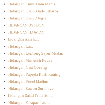
Hidangan Cumi Asam Manis
Hidangan Gado-Gado Jakarta
Hidangan Gudeg Jogja
HIDANGAN GYUDON
HIDANGAN HAJATAN
hidangan ikan laut
Hidangan Laut
Hidangan Lontong Sayur Medan
Hidangan Mie Aceh Pedas
Hidangan Nasi Goreng
Hidangan Papeda Kuah Kuning
Hidangan Pecel Madiun
Hidangan Rawon Surabaya
hidangan Salad Tradisional
Hidangan Sarapan Lezat