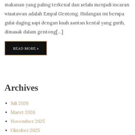
makanan yang paling terkenal dan selalu menjadi incaran
wisatawan adalah Empal Gentong. Hidangan ini berupa
gulai daging sapi dengan kuah santan kental yang gurih,
dimasak dalam gentong[…]
READ MORE »
Archives
Juli 2026
Maret 2026
November 2025
Oktober 2025