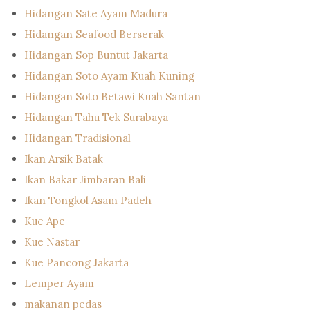
Hidangan Sate Ayam Madura
Hidangan Seafood Berserak
Hidangan Sop Buntut Jakarta
Hidangan Soto Ayam Kuah Kuning
Hidangan Soto Betawi Kuah Santan
Hidangan Tahu Tek Surabaya
Hidangan Tradisional
Ikan Arsik Batak
Ikan Bakar Jimbaran Bali
Ikan Tongkol Asam Padeh
Kue Ape
Kue Nastar
Kue Pancong Jakarta
Lemper Ayam
makanan pedas