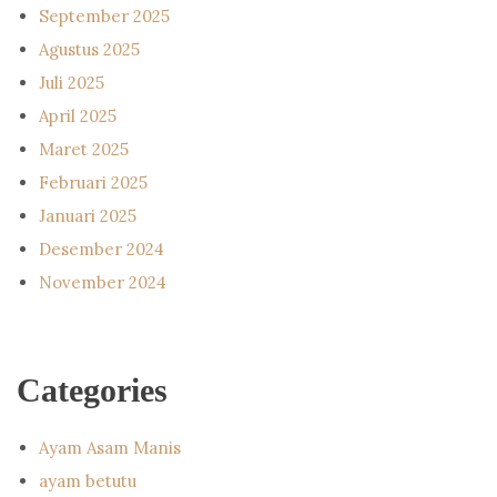
September 2025
Agustus 2025
Juli 2025
April 2025
Maret 2025
Februari 2025
Januari 2025
Desember 2024
November 2024
Categories
Ayam Asam Manis
ayam betutu