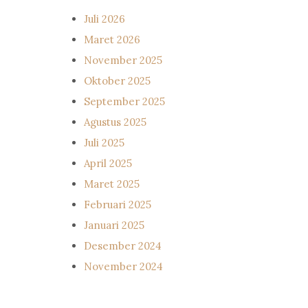
Juli 2026
Maret 2026
November 2025
Oktober 2025
September 2025
Agustus 2025
Juli 2025
April 2025
Maret 2025
Februari 2025
Januari 2025
Desember 2024
November 2024