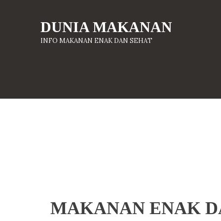
DUNIA MAKANAN
INFO MAKANAN ENAK DAN SEHAT
MAKANAN ENAK DA