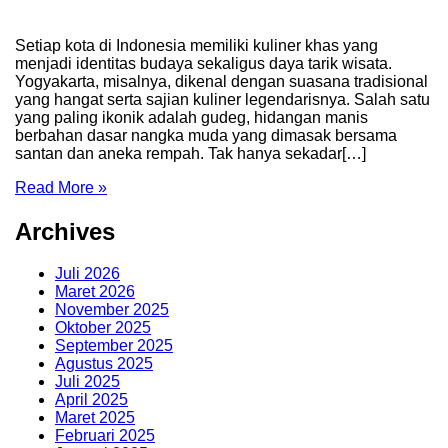
Setiap kota di Indonesia memiliki kuliner khas yang
menjadi identitas budaya sekaligus daya tarik wisata.
Yogyakarta, misalnya, dikenal dengan suasana tradisional
yang hangat serta sajian kuliner legendarisnya. Salah satu
yang paling ikonik adalah gudeg, hidangan manis
berbahan dasar nangka muda yang dimasak bersama
santan dan aneka rempah. Tak hanya sekadar[…]
Read More »
Archives
Juli 2026
Maret 2026
November 2025
Oktober 2025
September 2025
Agustus 2025
Juli 2025
April 2025
Maret 2025
Februari 2025