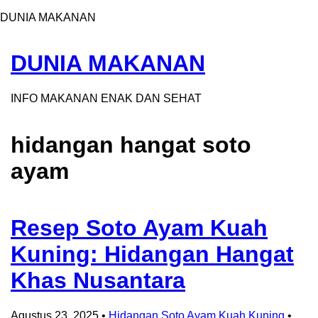
DUNIA MAKANAN
DUNIA MAKANAN
INFO MAKANAN ENAK DAN SEHAT
hidangan hangat soto
ayam
Resep Soto Ayam Kuah
Kuning: Hidangan Hangat
Khas Nusantara
Agustus 23, 2025
•
Hidangan Soto Ayam Kuah Kuning
•