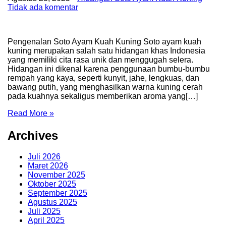
Tidak ada komentar
Pengenalan Soto Ayam Kuah Kuning Soto ayam kuah
kuning merupakan salah satu hidangan khas Indonesia
yang memiliki cita rasa unik dan menggugah selera.
Hidangan ini dikenal karena penggunaan bumbu-bumbu
rempah yang kaya, seperti kunyit, jahe, lengkuas, dan
bawang putih, yang menghasilkan warna kuning cerah
pada kuahnya sekaligus memberikan aroma yang[…]
Read More »
Archives
Juli 2026
Maret 2026
November 2025
Oktober 2025
September 2025
Agustus 2025
Juli 2025
April 2025