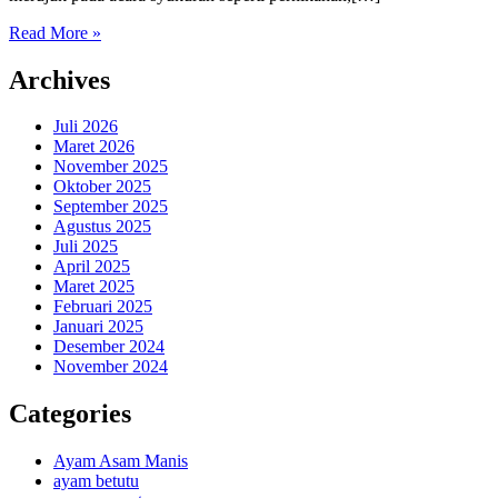
Read More »
Archives
Juli 2026
Maret 2026
November 2025
Oktober 2025
September 2025
Agustus 2025
Juli 2025
April 2025
Maret 2025
Februari 2025
Januari 2025
Desember 2024
November 2024
Categories
Ayam Asam Manis
ayam betutu