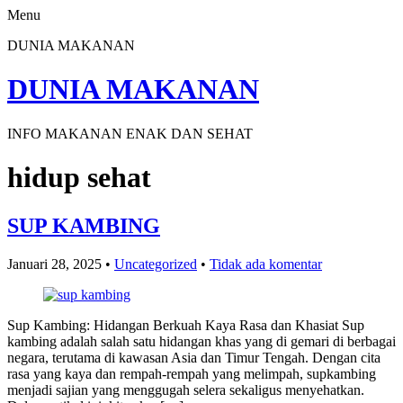
Menu
DUNIA MAKANAN
DUNIA MAKANAN
INFO MAKANAN ENAK DAN SEHAT
hidup sehat
SUP KAMBING
Januari 28, 2025
•
Uncategorized
•
Tidak ada komentar
Sup Kambing: Hidangan Berkuah Kaya Rasa dan Khasiat Sup
kambing adalah salah satu hidangan khas yang di gemari di berbagai
negara, terutama di kawasan Asia dan Timur Tengah. Dengan cita
rasa yang kaya dan rempah-rempah yang melimpah, supkambing
menjadi sajian yang menggugah selera sekaligus menyehatkan.