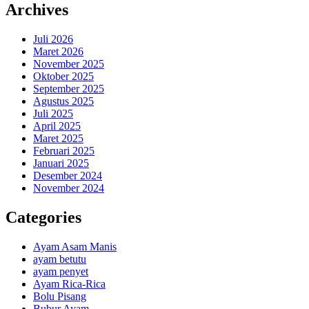
Archives
Juli 2026
Maret 2026
November 2025
Oktober 2025
September 2025
Agustus 2025
Juli 2025
April 2025
Maret 2025
Februari 2025
Januari 2025
Desember 2024
November 2024
Categories
Ayam Asam Manis
ayam betutu
ayam penyet
Ayam Rica-Rica
Bolu Pisang
Bubur Ayam