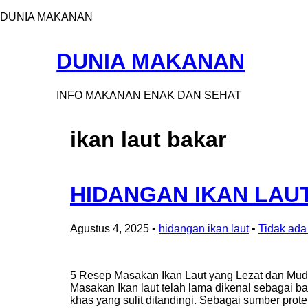
DUNIA MAKANAN
DUNIA MAKANAN
INFO MAKANAN ENAK DAN SEHAT
ikan laut bakar
HIDANGAN IKAN LAU
Agustus 4, 2025
•
hidangan ikan laut
•
Tidak ada
5 Resep Masakan Ikan Laut yang Lezat dan Mud
Masakan Ikan laut telah lama dikenal sebagai ba
khas yang sulit ditandingi. Sebagai sumber prot