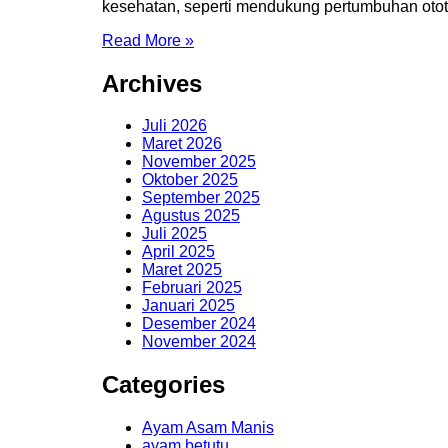
kesehatan, seperti mendukung pertumbuhan otot
Read More »
Archives
Juli 2026
Maret 2026
November 2025
Oktober 2025
September 2025
Agustus 2025
Juli 2025
April 2025
Maret 2025
Februari 2025
Januari 2025
Desember 2024
November 2024
Categories
Ayam Asam Manis
ayam betutu