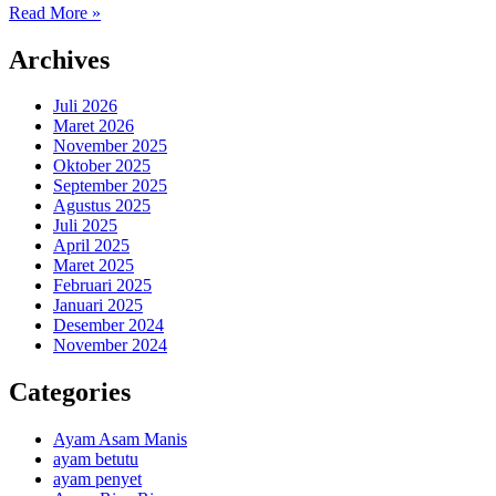
Read More »
Archives
Juli 2026
Maret 2026
November 2025
Oktober 2025
September 2025
Agustus 2025
Juli 2025
April 2025
Maret 2025
Februari 2025
Januari 2025
Desember 2024
November 2024
Categories
Ayam Asam Manis
ayam betutu
ayam penyet