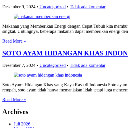
Desember 9, 2024
•
Uncategorized
•
Tidak ada komentar
Makanan yang Memberikan Energi dengan Cepat Tubuh kita membutuhk
singkat. Untungnya, beberapa makanan dapat memberikan energi den
Read More »
SOTO AYAM HIDANGAN KHAS INDON
Desember 7, 2024
•
Uncategorized
•
Tidak ada komentar
Soto Ayam: Hidangan Khas yang Kaya Rasa di Indonesia Soto ayam ad
rempah, soto ayam tidak hanya memanjakan lidah tetapi juga mencer
Read More »
Archives
Juli 2026