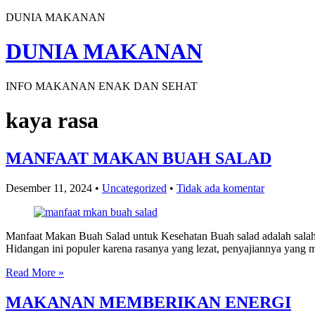
DUNIA MAKANAN
DUNIA MAKANAN
INFO MAKANAN ENAK DAN SEHAT
kaya rasa
MANFAAT MAKAN BUAH SALAD
Desember 11, 2024
•
Uncategorized
•
Tidak ada komentar
Manfaat Makan Buah Salad untuk Kesehatan Buah salad adalah salah 
Hidangan ini populer karena rasanya yang lezat, penyajiannya yang
Read More »
MAKANAN MEMBERIKAN ENERGI