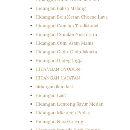
Hidangan Bakso Malang
Hidangan Bolu Ketan Cheese Lava
Hidangan Camilan Tradisional
Hidangan Cemilan Nusantara
Hidangan Cumi Asam Manis
Hidangan Gado-Gado Jakarta
Hidangan Gudeg Jogja
HIDANGAN GYUDON
HIDANGAN HAJATAN
hidangan ikan laut
Hidangan Laut
Hidangan Lontong Sayur Medan
Hidangan Mie Aceh Pedas
Hidangan Nasi Goreng