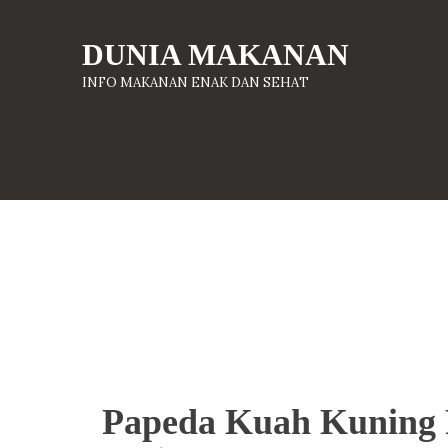
DUNIA MAKANAN
INFO MAKANAN ENAK DAN SEHAT
Papeda Kuah Kuning 