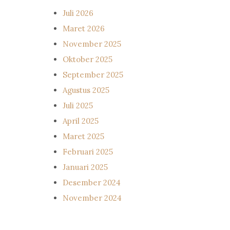
Juli 2026
Maret 2026
November 2025
Oktober 2025
September 2025
Agustus 2025
Juli 2025
April 2025
Maret 2025
Februari 2025
Januari 2025
Desember 2024
November 2024