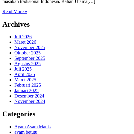
masakan tradisional Indonesia. Bahan Utama[…]
Read More »
Archives
Juli 2026
Maret 2026
November 2025
Oktober 2025
September 2025
Agustus 2025
Juli 2025
April 2025
Maret 2025
Februari 2025
Januari 2025
Desember 2024
November 2024
Categories
Ayam Asam Manis
ayam betutu