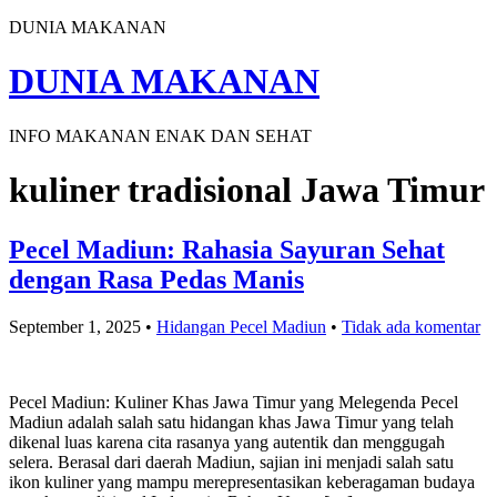
DUNIA MAKANAN
DUNIA MAKANAN
INFO MAKANAN ENAK DAN SEHAT
kuliner tradisional Jawa Timur
Pecel Madiun: Rahasia Sayuran Sehat
dengan Rasa Pedas Manis
September 1, 2025
•
Hidangan Pecel Madiun
•
Tidak ada komentar
Pecel Madiun: Kuliner Khas Jawa Timur yang Melegenda Pecel
Madiun adalah salah satu hidangan khas Jawa Timur yang telah
dikenal luas karena cita rasanya yang autentik dan menggugah
selera. Berasal dari daerah Madiun, sajian ini menjadi salah satu
ikon kuliner yang mampu merepresentasikan keberagaman budaya