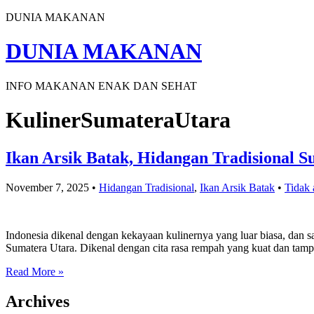
DUNIA MAKANAN
DUNIA MAKANAN
INFO MAKANAN ENAK DAN SEHAT
KulinerSumateraUtara
Ikan Arsik Batak, Hidangan Tradisional 
November 7, 2025
•
Hidangan Tradisional
,
Ikan Arsik Batak
•
Tidak 
Indonesia dikenal dengan kekayaan kulinernya yang luar biasa, dan sa
Sumatera Utara. Dikenal dengan cita rasa rempah yang kuat dan tam
Read More »
Archives