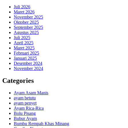
Juli 2026
Maret 2026
November 2025
Oktober 2025
September 2025
Agustus 2025
Juli 2025
April 2025
Maret 2025
Februari 2025
Januari 2025
Desember 2024
November 2024
Categories
Ayam Asam Manis
ayam betutu
ayam penyet
Ayam Rica-Rica
Bolu Pisang
Bubur Ayam
Bumbu Rempah Khas Minang