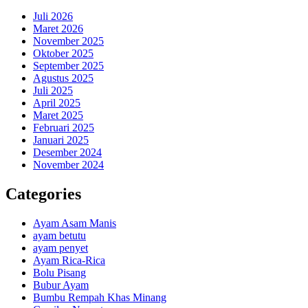
Juli 2026
Maret 2026
November 2025
Oktober 2025
September 2025
Agustus 2025
Juli 2025
April 2025
Maret 2025
Februari 2025
Januari 2025
Desember 2024
November 2024
Categories
Ayam Asam Manis
ayam betutu
ayam penyet
Ayam Rica-Rica
Bolu Pisang
Bubur Ayam
Bumbu Rempah Khas Minang