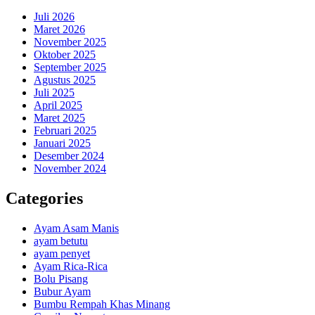
Juli 2026
Maret 2026
November 2025
Oktober 2025
September 2025
Agustus 2025
Juli 2025
April 2025
Maret 2025
Februari 2025
Januari 2025
Desember 2024
November 2024
Categories
Ayam Asam Manis
ayam betutu
ayam penyet
Ayam Rica-Rica
Bolu Pisang
Bubur Ayam
Bumbu Rempah Khas Minang