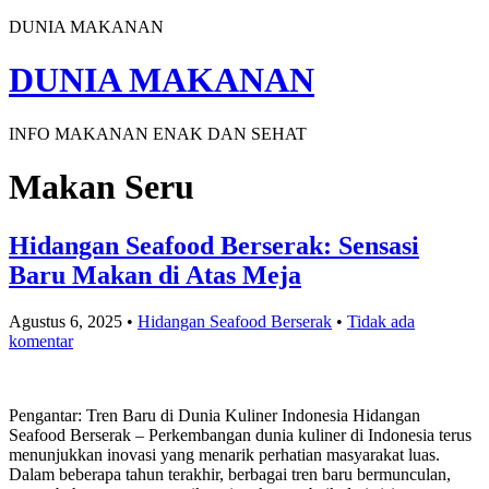
DUNIA MAKANAN
DUNIA MAKANAN
INFO MAKANAN ENAK DAN SEHAT
Makan Seru
Hidangan Seafood Berserak: Sensasi
Baru Makan di Atas Meja
Agustus 6, 2025
•
Hidangan Seafood Berserak
•
Tidak ada
komentar
Pengantar: Tren Baru di Dunia Kuliner Indonesia Hidangan
Seafood Berserak – Perkembangan dunia kuliner di Indonesia terus
menunjukkan inovasi yang menarik perhatian masyarakat luas.
Dalam beberapa tahun terakhir, berbagai tren baru bermunculan,