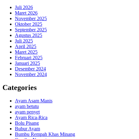
Juli 2026
Maret 2026
November 2025
Oktober 2025
September 2025
Agustus 2025
Juli 2025
April 2025
Maret 2025
Februari 2025
Januari 2025
Desember 2024
November 2024
Categories
Ayam Asam Manis
ayam betutu
ayam penyet
Ayam Rica-Rica
Bolu Pisang
Bubur Ayam
Bumbu Rempah Khas Minang