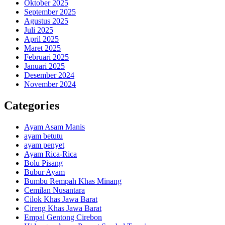
Oktober 2025
September 2025
Agustus 2025
Juli 2025
April 2025
Maret 2025
Februari 2025
Januari 2025
Desember 2024
November 2024
Categories
Ayam Asam Manis
ayam betutu
ayam penyet
Ayam Rica-Rica
Bolu Pisang
Bubur Ayam
Bumbu Rempah Khas Minang
Cemilan Nusantara
Cilok Khas Jawa Barat
Cireng Khas Jawa Barat
Empal Gentong Cirebon