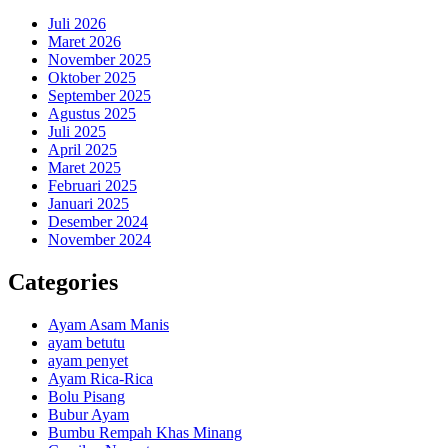
Juli 2026
Maret 2026
November 2025
Oktober 2025
September 2025
Agustus 2025
Juli 2025
April 2025
Maret 2025
Februari 2025
Januari 2025
Desember 2024
November 2024
Categories
Ayam Asam Manis
ayam betutu
ayam penyet
Ayam Rica-Rica
Bolu Pisang
Bubur Ayam
Bumbu Rempah Khas Minang