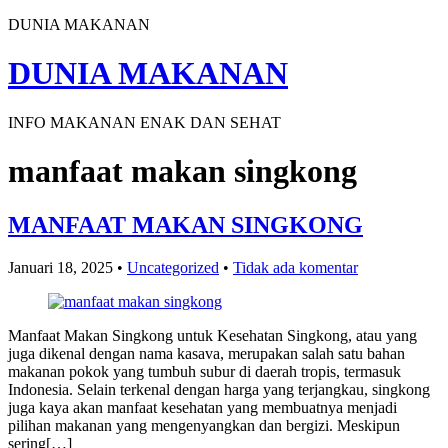
DUNIA MAKANAN
DUNIA MAKANAN
INFO MAKANAN ENAK DAN SEHAT
manfaat makan singkong
MANFAAT MAKAN SINGKONG
Januari 18, 2025
•
Uncategorized
•
Tidak ada komentar
Manfaat Makan Singkong untuk Kesehatan Singkong, atau yang
juga dikenal dengan nama kasava, merupakan salah satu bahan
makanan pokok yang tumbuh subur di daerah tropis, termasuk
Indonesia. Selain terkenal dengan harga yang terjangkau, singkong
juga kaya akan manfaat kesehatan yang membuatnya menjadi
pilihan makanan yang mengenyangkan dan bergizi. Meskipun
sering[…]