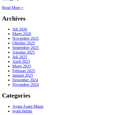
Read More »
Archives
Juli 2026
Maret 2026
November 2025
Oktober 2025
September 2025
Agustus 2025
Juli 2025
April 2025
Maret 2025
Februari 2025
Januari 2025
Desember 2024
November 2024
Categories
Ayam Asam Manis
ayam betutu