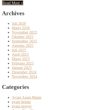
Read More »
Archives
Juli 2026
Maret 2026
November 2025
Oktober 2025
September 2025
Agustus 2025
Juli 2025
April 2025
Maret 2025
Februari 2025
Januari 2025
Desember 2024
November 2024
Categories
Ayam Asam Manis
ayam betutu
ayam penyet